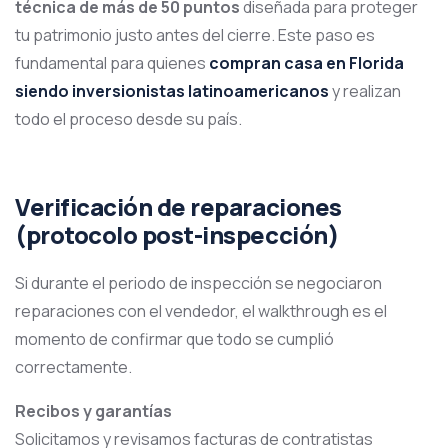
técnica de más de 50 puntos
diseñada para proteger
tu patrimonio justo antes del cierre. Este paso es
fundamental para quienes
compran casa en Florida
siendo inversionistas latinoamericanos
y realizan
todo el proceso desde su país.
Verificación de reparaciones
(protocolo post-inspección)
Si durante el periodo de inspección se negociaron
reparaciones con el vendedor, el walkthrough es el
momento de confirmar que todo se cumplió
correctamente.
Recibos y garantías
Solicitamos y revisamos facturas de contratistas