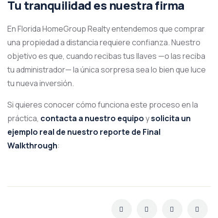
Tu tranquilidad es nuestra firma
En Florida HomeGroup Realty entendemos que comprar
una propiedad a distancia requiere confianza. Nuestro
objetivo es que, cuando recibas tus llaves —o las reciba
tu administrador— la única sorpresa sea lo bien que luce
tu nueva inversión.
Si quieres conocer cómo funciona este proceso en la
práctica,
contacta a nuestro equipo
y
solicita un
ejemplo real de nuestro reporte de Final
Walkthrough
: