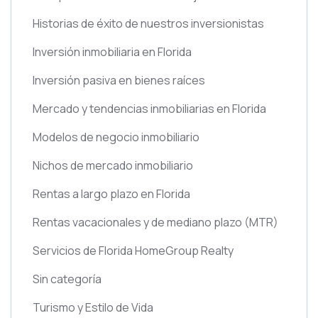
Historias de éxito de nuestros inversionistas
Inversión inmobiliaria en Florida
Inversión pasiva en bienes raíces
Mercado y tendencias inmobiliarias en Florida
Modelos de negocio inmobiliario
Nichos de mercado inmobiliario
Rentas a largo plazo en Florida
Rentas vacacionales y de mediano plazo
(MTR)
Servicios de Florida HomeGroup Realty
Sin categoría
Turismo y Estilo de Vida