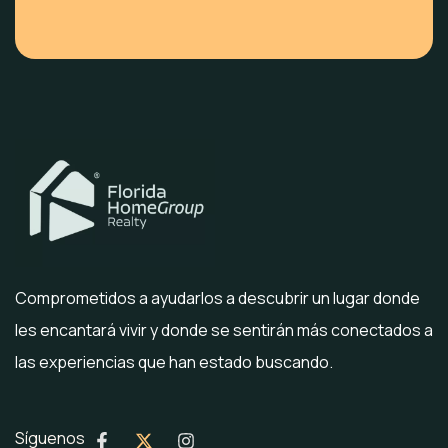
Comprometidos a ayudarlos a descubrir un lugar donde
les encantará vivir y donde se sentirán más conectados a
las experiencias que han estado buscando.
Síguenos