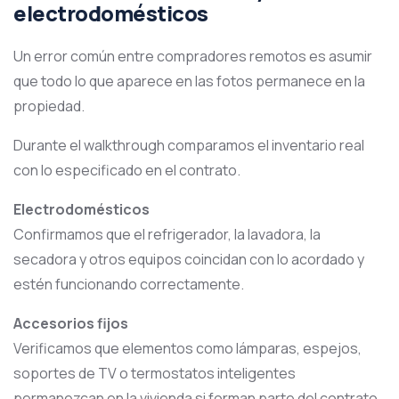
electrodomésticos
Un error común entre compradores remotos es asumir
que todo lo que aparece en las fotos permanece en la
propiedad.
Durante el walkthrough comparamos el inventario real
con lo especificado en el contrato.
Electrodomésticos
Confirmamos que el refrigerador, la lavadora, la
secadora y otros equipos coincidan con lo acordado y
estén funcionando correctamente.
Accesorios fijos
Verificamos que elementos como lámparas, espejos,
soportes de TV o termostatos inteligentes
permanezcan en la vivienda si forman parte del contrato.