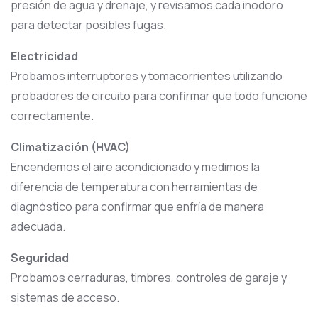
presión de agua y drenaje, y revisamos cada inodoro
para detectar posibles fugas.
Electricidad
Probamos interruptores y tomacorrientes utilizando
probadores de circuito para confirmar que todo funcione
correctamente.
Climatización (HVAC)
Encendemos el aire acondicionado y medimos la
diferencia de temperatura con herramientas de
diagnóstico para confirmar que enfría de manera
adecuada.
Seguridad
Probamos cerraduras, timbres, controles de garaje y
sistemas de acceso.