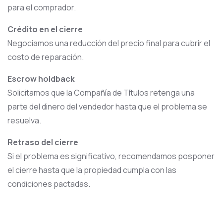
para el comprador.
Crédito en el cierre
Negociamos una reducción del precio final para cubrir el
costo de reparación.
Escrow holdback
Solicitamos que la Compañía de Títulos retenga una
parte del dinero del vendedor hasta que el problema se
resuelva.
Retraso del cierre
Si el problema es significativo, recomendamos posponer
el cierre hasta que la propiedad cumpla con las
condiciones pactadas.