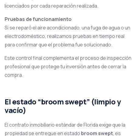
licenciados por cada reparación realizada.
Pruebas de funcionamiento
Si se reparó el aire acondicionado, una fuga de agua o un
electrodoméstico, realizamos pruebas en tiempo real
para confirmar que el problema fue solucionado.
Este control final complementa el proceso de inspección
profesional que protege tu inversión antes de cerrar la
compra.
El estado “broom swept” (limpio y
vacío)
El contrato inmobiliario estándar de Florida exige que la
propiedad se entregue en estado
broom swept
, es