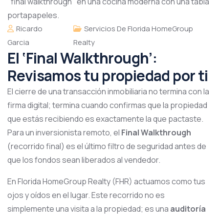
Ricardo
Servicios De Florida HomeGroup
Garcia
Realty
El ‘Final Walkthrough’:
Revisamos tu propiedad por ti
El cierre de una transacción inmobiliaria no termina con la
firma digital; termina cuando confirmas que la propiedad
que estás recibiendo es exactamente la que pactaste.
Para un inversionista remoto, el
Final Walkthrough
(recorrido final) es el último filtro de seguridad antes de
que los fondos sean liberados al vendedor.
En Florida HomeGroup Realty (FHR) actuamos como tus
ojos y oídos en el lugar. Este recorrido no es
simplemente una visita a la propiedad; es una
auditoría