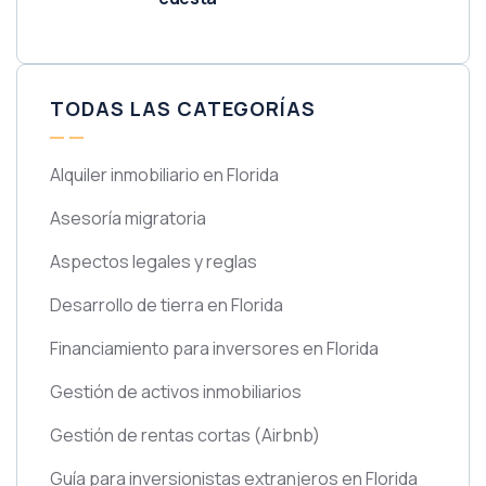
TODAS LAS CATEGORÍAS
Alquiler inmobiliario en Florida
Asesoría migratoria
Aspectos legales y reglas
Desarrollo de tierra en Florida
Financiamiento para inversores en Florida
Gestión de activos inmobiliarios
Gestión de rentas cortas
(Airbnb)
Guía para inversionistas extranjeros en Florida