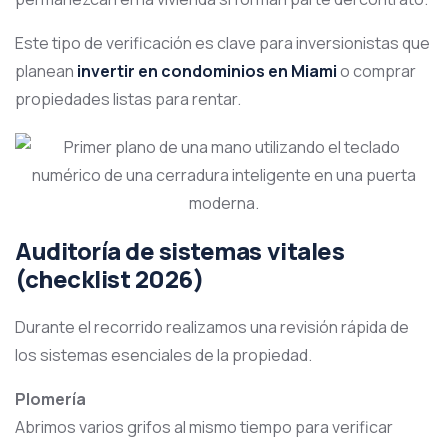
Este tipo de verificación es clave para inversionistas que
planean
invertir en condominios en Miami
o comprar
propiedades listas para rentar.
Auditoría de sistemas vitales
(checklist 2026)
Durante el recorrido realizamos una revisión rápida de
los sistemas esenciales de la propiedad.
Plomería
Abrimos varios grifos al mismo tiempo para verificar