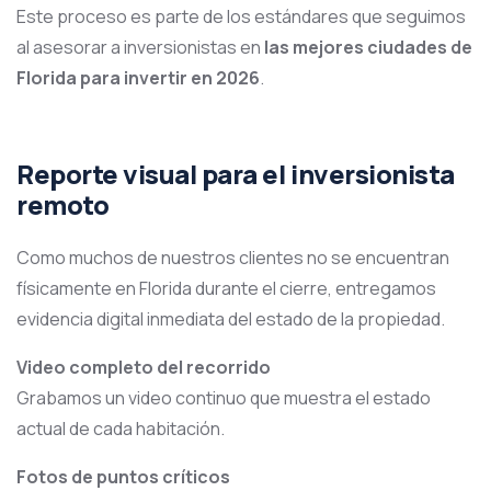
Este proceso es parte de los estándares que seguimos
al asesorar a inversionistas en
las mejores ciudades de
Florida para invertir en 2026
.
Reporte visual para el inversionista
remoto
Como muchos de nuestros clientes no se encuentran
físicamente en Florida durante el cierre, entregamos
evidencia digital inmediata del estado de la propiedad.
Video completo del recorrido
Grabamos un video continuo que muestra el estado
actual de cada habitación.
Fotos de puntos críticos