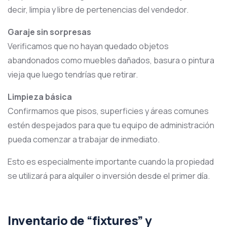
decir, limpia y libre de pertenencias del vendedor.
Garaje sin sorpresas
Verificamos que no hayan quedado objetos
abandonados como muebles dañados, basura o pintura
vieja que luego tendrías que retirar.
Limpieza básica
Confirmamos que pisos, superficies y áreas comunes
estén despejados para que tu equipo de administración
pueda comenzar a trabajar de inmediato.
Esto es especialmente importante cuando la propiedad
se utilizará para alquiler o inversión desde el primer día.
Inventario de “fixtures” y