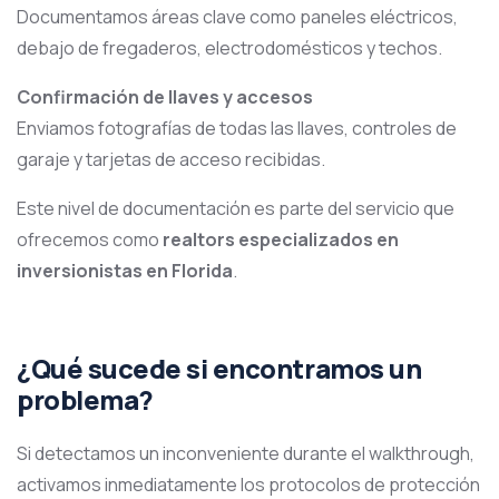
Documentamos áreas clave como paneles eléctricos,
debajo de fregaderos, electrodomésticos y techos.
Confirmación de llaves y accesos
Enviamos fotografías de todas las llaves, controles de
garaje y tarjetas de acceso recibidas.
Este nivel de documentación es parte del servicio que
ofrecemos como
realtors especializados en
inversionistas en Florida
.
¿Qué sucede si encontramos un
problema?
Si detectamos un inconveniente durante el walkthrough,
activamos inmediatamente los protocolos de protección