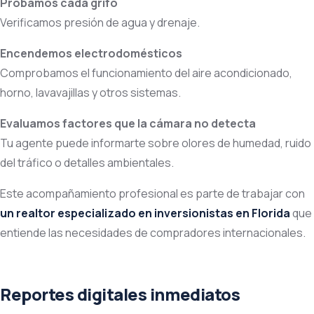
Probamos cada grifo
Verificamos presión de agua y drenaje.
Encendemos electrodomésticos
Comprobamos el funcionamiento del aire acondicionado,
horno, lavavajillas y otros sistemas.
Evaluamos factores que la cámara no detecta
Tu agente puede informarte sobre olores de humedad, ruido
del tráfico o detalles ambientales.
Este acompañamiento profesional es parte de trabajar con
un realtor especializado en inversionistas en Florida
que
entiende las necesidades de compradores internacionales.
Reportes digitales inmediatos