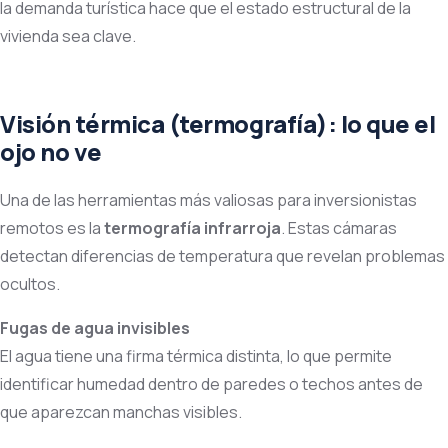
la demanda turística hace que el estado estructural de la
vivienda sea clave.
Visión térmica (termografía): lo que el
ojo no ve
Una de las herramientas más valiosas para inversionistas
remotos es la
termografía infrarroja
. Estas cámaras
detectan diferencias de temperatura que revelan problemas
ocultos.
Fugas de agua invisibles
El agua tiene una firma térmica distinta, lo que permite
identificar humedad dentro de paredes o techos antes de
que aparezcan manchas visibles.