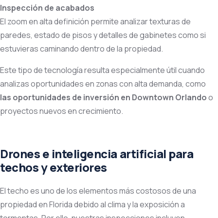
Inspección de acabados
El zoom en alta definición permite analizar texturas de
paredes, estado de pisos y detalles de gabinetes como si
estuvieras caminando dentro de la propiedad.
Este tipo de tecnología resulta especialmente útil cuando
analizas oportunidades en zonas con alta demanda, como
las oportunidades de inversión en Downtown Orlando
o
proyectos nuevos en crecimiento.
Drones e inteligencia artificial para
techos y exteriores
El techo es uno de los elementos más costosos de una
propiedad en Florida debido al clima y la exposición a