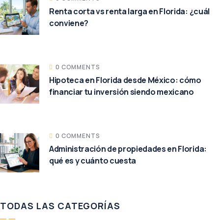
Renta corta vs renta larga en Florida: ¿cuál
conviene?
0 COMMENTS
Hipoteca en Florida desde México: cómo
financiar tu inversión siendo mexicano
0 COMMENTS
Administración de propiedades en Florida:
qué es y cuánto cuesta
TODAS LAS CATEGORÍAS