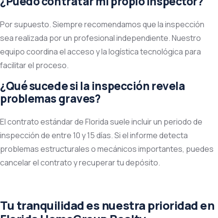
¿Puedo contratar mi propio inspector?
Por supuesto. Siempre recomendamos que la inspección
sea realizada por un profesional independiente. Nuestro
equipo coordina el acceso y la logística tecnológica para
facilitar el proceso.
¿Qué sucede si la inspección revela
problemas graves?
El contrato estándar de Florida suele incluir un periodo de
inspección de entre 10 y 15 días. Si el informe detecta
problemas estructurales o mecánicos importantes, puedes
cancelar el contrato y recuperar tu depósito.
Tu tranquilidad es nuestra prioridad en