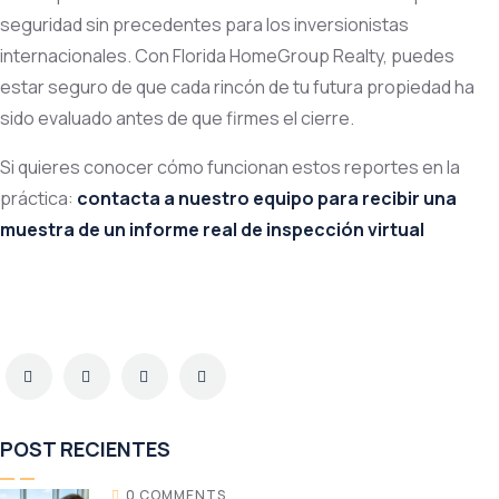
seguridad sin precedentes para los inversionistas
internacionales. Con Florida HomeGroup Realty, puedes
estar seguro de que cada rincón de tu futura propiedad ha
sido evaluado antes de que firmes el cierre.
Si quieres conocer cómo funcionan estos reportes en la
práctica:
contacta a nuestro equipo para recibir una
muestra de un informe real de inspección virtual
POST RECIENTES
0 COMMENTS