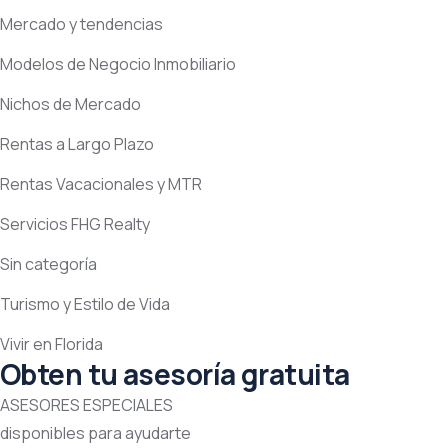
Mercado y tendencias
Modelos de Negocio Inmobiliario
Nichos de Mercado
Rentas a Largo Plazo
Rentas Vacacionales y MTR
Servicios FHG Realty
Sin categoría
Turismo y Estilo de Vida
Vivir en Florida
Obten tu asesoría gratuita
ASESORES ESPECIALES
disponibles para ayudarte