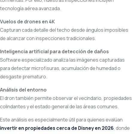
tormentas. Por ello, nuestras inspecciones incluyen
tecnología aérea avanzada.
Vuelos de drones en 4K
Capturan cada detalle del techo desde ángulos imposibles
de alcanzar con inspecciones tradicionales.
Inteligencia artificial para detección de daños
Software especializado analiza las imágenes capturadas
para detectar microfisuras, acumulación de humedad o
desgaste prematuro.
Análisis del entorno
El dron también permite observar el vecindario, propiedades
colindantes y el estado general de las áreas comunes.
Este análisis es especialmente útil para quienes evalúan
invertir en propiedades cerca de Disney en 2026
, donde