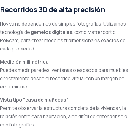
Recorridos 3D de alta precisión
Hoy ya no dependemos de simples fotografías. Utilizamos
tecnología de
gemelos digitales
, como Matterport o
Polycam, para crear modelos tridimensionales exactos de
cada propiedad.
Medición milimétrica
Puedes medir paredes, ventanas o espacios para muebles
directamente desde el recorrido virtual con un margen de
error mínimo.
Vista tipo “casa de muñecas”
Permite observar la estructura completa de la vivienda y la
relación entre cada habitación, algo difícil de entender solo
con fotografías.