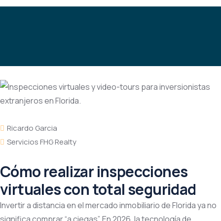
Ricardo Garcia
Servicios FHG Realty
Cómo realizar inspecciones
virtuales con total seguridad
Invertir a distancia en el mercado inmobiliario de Florida ya no
significa comprar “a ciegas”. En 2026, la tecnología de