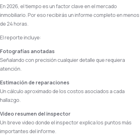
En 2026, el tiempo es un factor clave en el mercado
inmobiliario. Por eso recibirás un informe completo en menos
de 24 horas.
El reporte incluye:
Fotografías anotadas
Señalando con precisión cualquier detalle que requiera
atención.
Estimación de reparaciones
Un cálculo aproximado de los costos asociados a cada
hallazgo.
Video resumen del inspector
Un breve video donde el inspector explica los puntos más
importantes del informe.