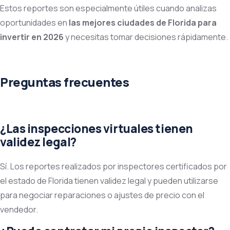
Estos reportes son especialmente útiles cuando analizas
oportunidades en
las mejores ciudades de Florida para
invertir en 2026
y necesitas tomar decisiones rápidamente.
Preguntas frecuentes
¿Las inspecciones virtuales tienen
validez legal?
Sí. Los reportes realizados por inspectores certificados por
el estado de Florida tienen validez legal y pueden utilizarse
para negociar reparaciones o ajustes de precio con el
vendedor.