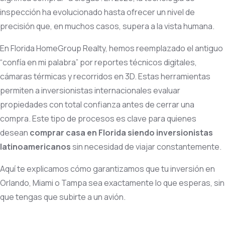
inspección ha evolucionado hasta ofrecer un nivel de
precisión que, en muchos casos, supera a la vista humana.
En Florida HomeGroup Realty, hemos reemplazado el antiguo
“confía en mi palabra” por reportes técnicos digitales,
cámaras térmicas y recorridos en 3D. Estas herramientas
permiten a inversionistas internacionales evaluar
propiedades con total confianza antes de cerrar una
compra. Este tipo de procesos es clave para quienes
desean
comprar casa en Florida siendo inversionistas
latinoamericanos
sin necesidad de viajar constantemente.
Aquí te explicamos cómo garantizamos que tu inversión en
Orlando, Miami o Tampa sea exactamente lo que esperas, sin
que tengas que subirte a un avión.