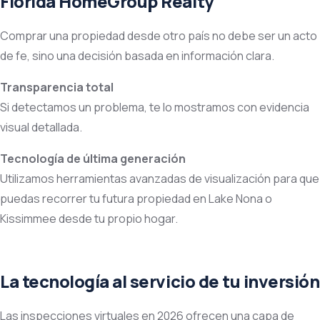
Florida HomeGroup Realty
Comprar una propiedad desde otro país no debe ser un acto
de fe, sino una decisión basada en información clara.
Transparencia total
Si detectamos un problema, te lo mostramos con evidencia
visual detallada.
Tecnología de última generación
Utilizamos herramientas avanzadas de visualización para que
puedas recorrer tu futura propiedad en Lake Nona o
Kissimmee desde tu propio hogar.
La tecnología al servicio de tu inversión
Las inspecciones virtuales en 2026 ofrecen una capa de