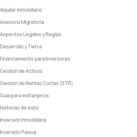
Alquiler Inmobiliario
Asesoría Migratoria
Aspectos Legales y Reglas
Desarrollo y Tierra
Financiamiento para Inversores
Gestión de Activos
Gestión de Rentas Cortas
(STR)
Guía para extranjeros
Historias de éxito
Inversión Inmobiliaria
Inversión Pasiva