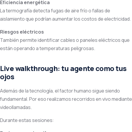
Eficiencia energética
La termografía detecta fugas de aire frío o fallas de
aislamiento que podrían aumentar los costos de electricidad.
Riesgos eléctricos
También permite identificar cables o paneles eléctricos que
están operando a temperaturas peligrosas.
Live walkthrough: tu agente como tus
ojos
Además de la tecnología, el factor humano sigue siendo
fundamental. Por eso realizamos recorridos en vivo mediante
videollamadas.
Durante estas sesiones: