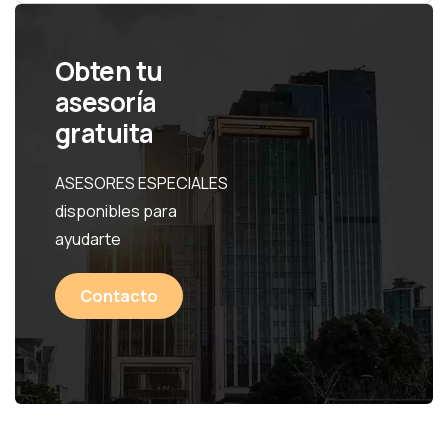
Obten tu
asesoría
gratuita
ASESORES ESPECIALES
disponibles para
ayudarte
Contacto