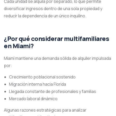
Cada unidad se alquila por separado, lo que permite
diversificar ingresos dentro de una sola propiedad y
reducir la dependencia de un único inquilino.
¿Por qué considerar multifamiliares
en Miami?
Miami mantiene una demanda sólida de alquiler impulsada
por:
Crecimiento poblacional sostenido
Migración interna hacia Florida
Llegada constante de profesionales y familias
Mercado laboral dinámico
Algunas razones estratégicas para analizar