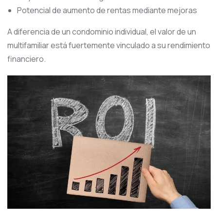
Potencial de aumento de rentas mediante mejoras
A diferencia de un condominio individual, el valor de un
multifamiliar está fuertemente vinculado a su rendimiento
financiero.