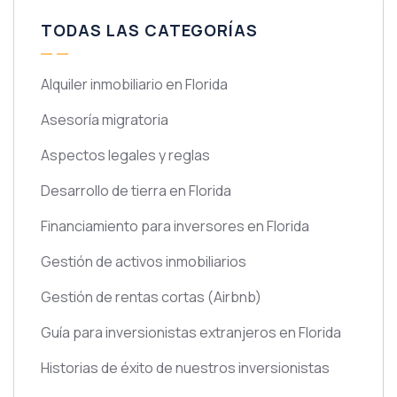
TODAS LAS CATEGORÍAS
Alquiler inmobiliario en Florida
Asesoría migratoria
Aspectos legales y reglas
Desarrollo de tierra en Florida
Financiamiento para inversores en Florida
Gestión de activos inmobiliarios
Gestión de rentas cortas
(Airbnb)
Guía para inversionistas extranjeros en Florida
Historias de éxito de nuestros inversionistas