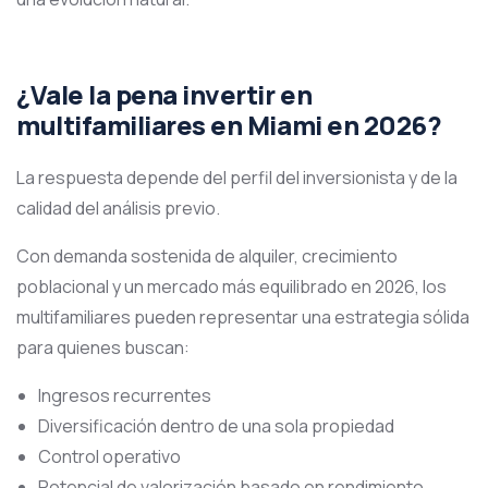
¿Vale la pena invertir en
multifamiliares en Miami en 2026?
La respuesta depende del perfil del inversionista y de la
calidad del análisis previo.
Con demanda sostenida de alquiler, crecimiento
poblacional y un mercado más equilibrado en 2026, los
multifamiliares pueden representar una estrategia sólida
para quienes buscan:
Ingresos recurrentes
Diversificación dentro de una sola propiedad
Control operativo
Potencial de valorización basado en rendimiento