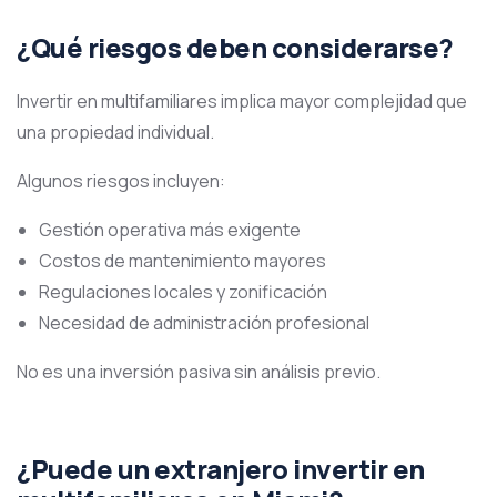
¿Qué riesgos deben considerarse?
Invertir en multifamiliares implica mayor complejidad que
una propiedad individual.
Algunos riesgos incluyen:
Gestión operativa más exigente
Costos de mantenimiento mayores
Regulaciones locales y zonificación
Necesidad de administración profesional
No es una inversión pasiva sin análisis previo.
¿Puede un extranjero invertir en