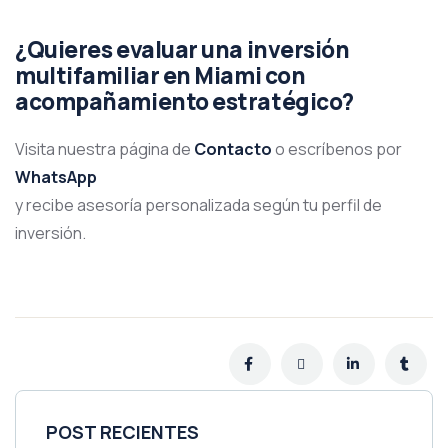
¿Quieres evaluar una inversión
multifamiliar en Miami con
acompañamiento estratégico?
Visita nuestra página de
Contacto
o escríbenos por
WhatsApp
y recibe asesoría personalizada según tu perfil de
inversión.
POST RECIENTES