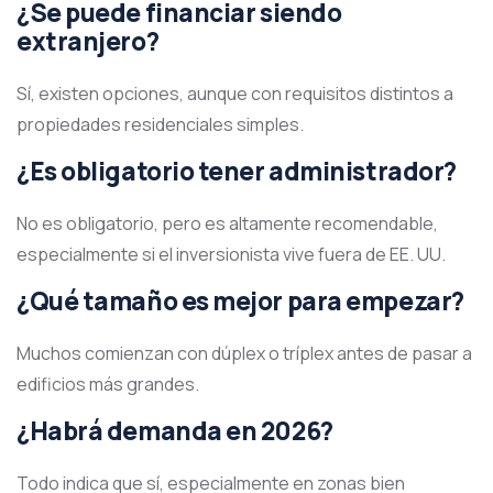
¿Se puede financiar siendo
extranjero?
Sí, existen opciones, aunque con requisitos distintos a
propiedades residenciales simples.
¿Es obligatorio tener administrador?
No es obligatorio, pero es altamente recomendable,
especialmente si el inversionista vive fuera de EE. UU.
¿Qué tamaño es mejor para empezar?
Muchos comienzan con dúplex o tríplex antes de pasar a
edificios más grandes.
¿Habrá demanda en 2026?
Todo indica que sí, especialmente en zonas bien