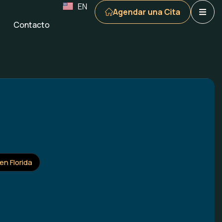
EN
Agendar una Cita
Contacto
en Florida