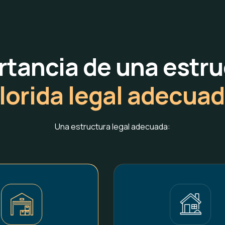
rtancia de una estru
lorida legal adecua
Una estructura legal adecuada: