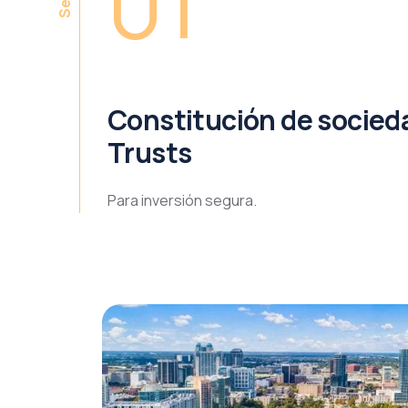
01
Constitución de socied
Trusts
Para inversión segura.