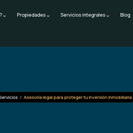
?
Propiedades
Servicios integrales
Blog
Servicios
Asesoría legal para proteger tu inversión inmobiliaria 