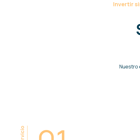
Invertir 
Nuestro 
Servicio