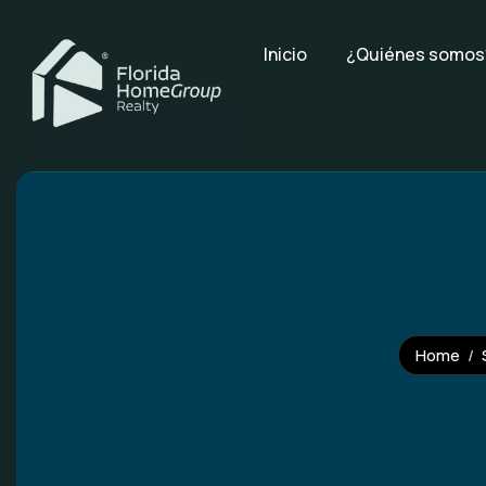
Inicio
¿Quiénes somos
Home