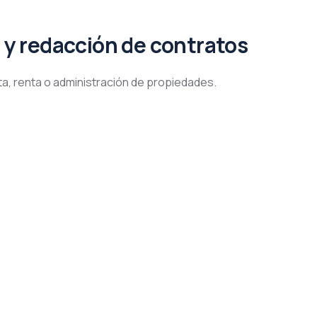
 y redacción de contratos
a, renta o administración de propiedades.