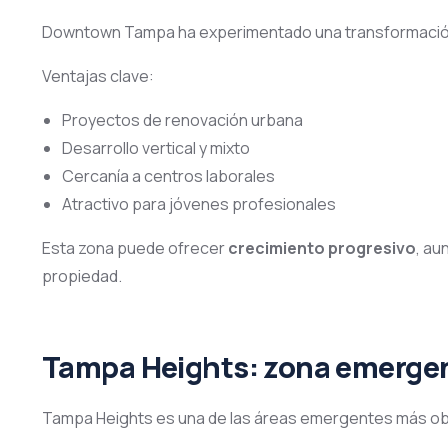
Downtown Tampa ha experimentado una transformación 
Ventajas clave:
Proyectos de renovación urbana
Desarrollo vertical y mixto
Cercanía a centros laborales
Atractivo para jóvenes profesionales
Esta zona puede ofrecer
crecimiento progresivo
, au
propiedad.
Tampa Heights: zona emergen
Tampa Heights es una de las áreas emergentes más obs