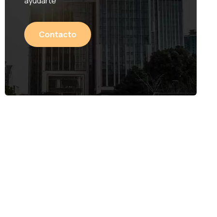
ayudarte
Contacto