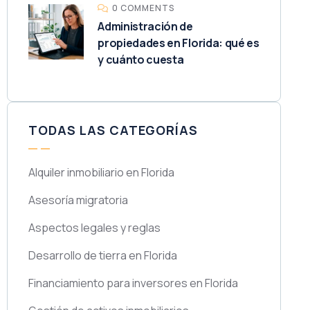
0 COMMENTS
Administración de
propiedades en Florida: qué es
y cuánto cuesta
TODAS LAS CATEGORÍAS
Alquiler inmobiliario en Florida
Asesoría migratoria
Aspectos legales y reglas
Desarrollo de tierra en Florida
Financiamiento para inversores en Florida