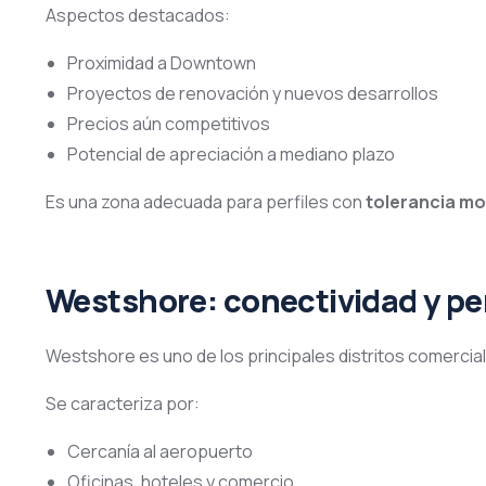
Aspectos destacados:
Proximidad a Downtown
Proyectos de renovación y nuevos desarrollos
Precios aún competitivos
Potencial de apreciación a mediano plazo
Es una zona adecuada para perfiles con
tolerancia mo
Westshore: conectividad y per
Westshore es uno de los principales distritos comerci
Se caracteriza por:
Cercanía al aeropuerto
Oficinas, hoteles y comercio