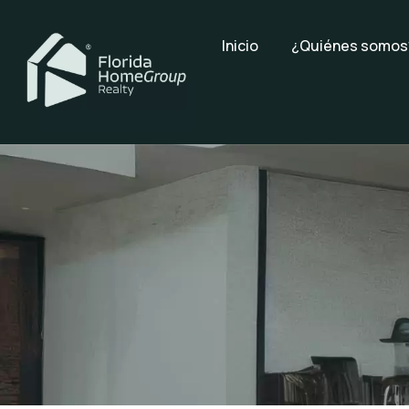
Inicio
¿Quiénes somos