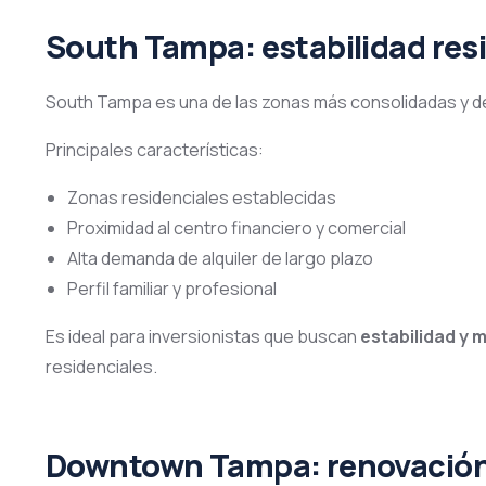
South Tampa: estabilidad res
South Tampa es una de las zonas más consolidadas y d
Principales características:
Zonas residenciales establecidas
Proximidad al centro financiero y comercial
Alta demanda de alquiler de largo plazo
Perfil familiar y profesional
Es ideal para inversionistas que buscan
estabilidad y 
residenciales.
Downtown Tampa: renovación