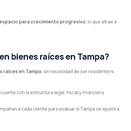
espacio para crecimiento progresivo
, lo que atrae a
 en bienes raíces en Tampa?
es raíces en Tampa
, sin necesidad de ser residente ni
ente con la estructura legal, fiscal y financiera
mpañan a cada cliente para evaluar si Tampa se ajusta a