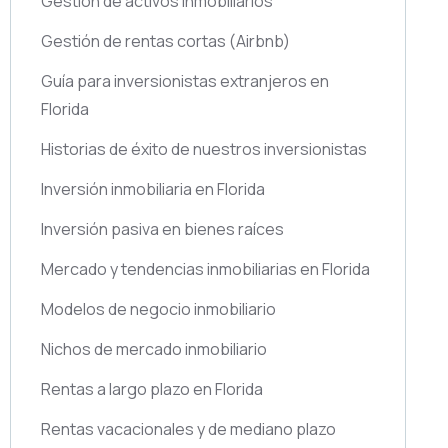
Gestión de activos inmobiliarios
Gestión de rentas cortas
(Airbnb)
Guía para inversionistas extranjeros en
Florida
Historias de éxito de nuestros inversionistas
Inversión inmobiliaria en Florida
Inversión pasiva en bienes raíces
Mercado y tendencias inmobiliarias en Florida
Modelos de negocio inmobiliario
Nichos de mercado inmobiliario
Rentas a largo plazo en Florida
Rentas vacacionales y de mediano plazo