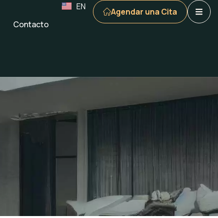
EN
Agendar una Cita
Contacto