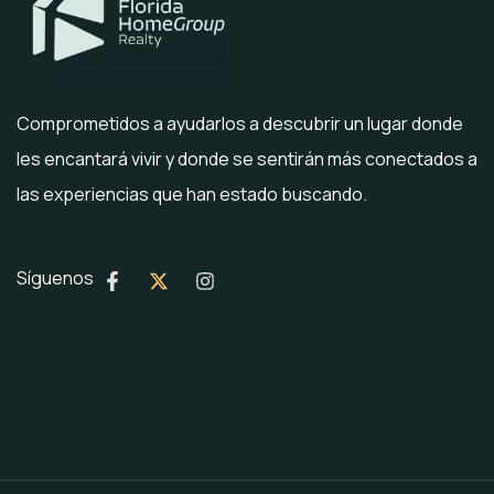
Comprometidos a ayudarlos a descubrir un lugar donde
les encantará vivir y donde se sentirán más conectados a
las experiencias que han estado buscando.
Síguenos