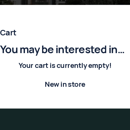
Cart
You may be interested in…
Your cart is currently empty!
New in store