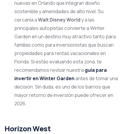
nuevas en Orlando que integran diseño
sostenible y amenidades de alto nivel. Su
cercanía a
Walt Disney World
y a las
principales autopistas convierte a Winter
Garden en un destino muy atractivo tanto para
familias como para inversionistas que buscan
propiedades para rentas vacacionales en
Florida. Si estás evaluando esta zona, te
recomendamos revisar nuestra
guía para
invertir en Winter Garden
antes de tomar una
decisión. Sin duda, es uno de los barrios que
mayor retorno de inversión puede ofrecer en
2026.
Horizon West