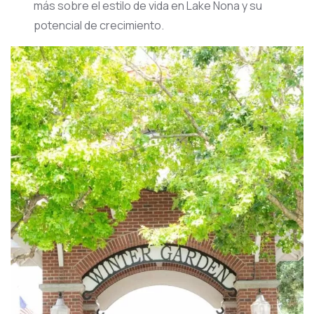
más sobre el estilo de vida en Lake Nona y su
potencial de crecimiento.