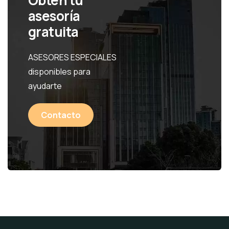
Obten tu
asesoría
gratuita
ASESORES ESPECIALES
disponibles para
ayudarte
Contacto