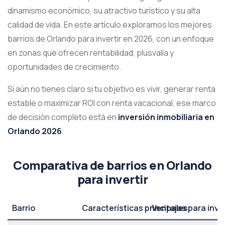
dinamismo económico, su atractivo turístico y su alta
calidad de vida. En este artículo exploramos los mejores
barrios de Orlando para invertir en 2026, con un enfoque
en zonas que ofrecen rentabilidad, plusvalía y
oportunidades de crecimiento.
Si aún no tienes claro si tu objetivo es vivir, generar renta
estable o maximizar ROI con renta vacacional, ese marco
de decisión completo está en
inversión inmobiliaria en
Orlando 2026
.
Comparativa de barrios en Orlando
para invertir
Barrio
Características principales
Ventajas para inve