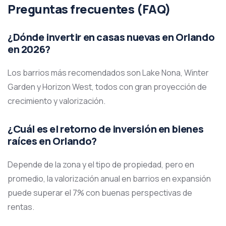
Preguntas frecuentes (FAQ)
¿Dónde invertir en casas nuevas en Orlando
en 2026?
Los barrios más recomendados son Lake Nona, Winter
Garden y Horizon West, todos con gran proyección de
crecimiento y valorización.
¿Cuál es el retorno de inversión en bienes
raíces en Orlando?
Depende de la zona y el tipo de propiedad, pero en
promedio, la valorización anual en barrios en expansión
puede superar el 7% con buenas perspectivas de
rentas.