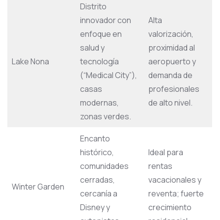
Distrito
innovador con
Alta
enfoque en
valorización,
salud y
proximidad al
Lake Nona
tecnología
aeropuerto y
(“Medical City”),
demanda de
casas
profesionales
modernas,
de alto nivel.
zonas verdes.
Encanto
histórico,
Ideal para
comunidades
rentas
cerradas,
vacacionales y
Winter Garden
cercanía a
reventa; fuerte
Disney y
crecimiento