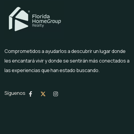
Comprometidos a ayudarlos a descubrir un lugar donde
les encantará vivir y donde se sentirán más conectados a
las experiencias que han estado buscando.
Síguenos