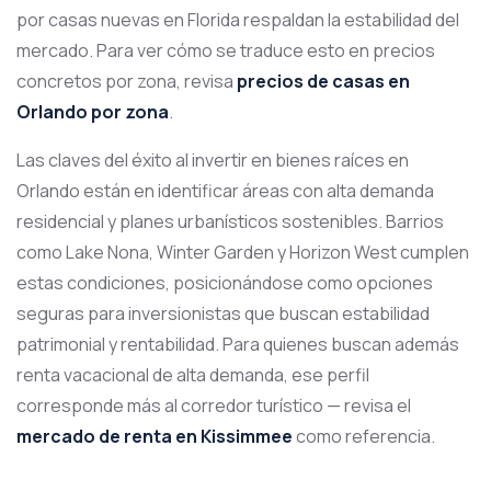
por casas nuevas en Florida respaldan la estabilidad del
mercado. Para ver cómo se traduce esto en precios
concretos por zona, revisa
precios de casas en
Orlando por zona
.
Las claves del éxito al invertir en bienes raíces en
Orlando están en identificar áreas con alta demanda
residencial y planes urbanísticos sostenibles. Barrios
como Lake Nona, Winter Garden y Horizon West cumplen
estas condiciones, posicionándose como opciones
seguras para inversionistas que buscan estabilidad
patrimonial y rentabilidad. Para quienes buscan además
renta vacacional de alta demanda, ese perfil
corresponde más al corredor turístico — revisa el
mercado de renta en Kissimmee
como referencia.