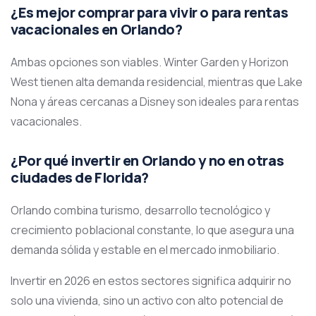
¿Es mejor comprar para vivir o para rentas
vacacionales en Orlando?
Ambas opciones son viables. Winter Garden y Horizon
West tienen alta demanda residencial, mientras que Lake
Nona y áreas cercanas a Disney son ideales para rentas
vacacionales.
¿Por qué invertir en Orlando y no en otras
ciudades de Florida?
Orlando combina turismo, desarrollo tecnológico y
crecimiento poblacional constante, lo que asegura una
demanda sólida y estable en el mercado inmobiliario.
Invertir en 2026 en estos sectores significa adquirir no
solo una vivienda, sino un activo con alto potencial de