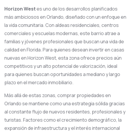
Horizon West
es uno de los desarrollos planificados
más ambiciosos en Orlando, diseñado con un enfoque en
la vida comunitaria. Con aldeas residenciales, centros
comerciales y escuelas modernas, este barrio atrae a
familias y jóvenes profesionales que buscan una vida de
calidad en Florida. Para quienes desean invertir en casas
nuevas en Horizon West, esta zona ofrece precios aún
competitivos y un alto potencial de valorización, ideal
para quienes buscan oportunidades a mediano y largo
plazo en el mercado inmobiliario.
Más allá de estas zonas, comprar propiedades en
Orlando se mantiene como una estrategia sólida gracias
al constante flujo de nuevos residentes, profesionales y
turistas. Factores como el crecimiento demográfico, la
expansión de infraestructura y el interés internacional