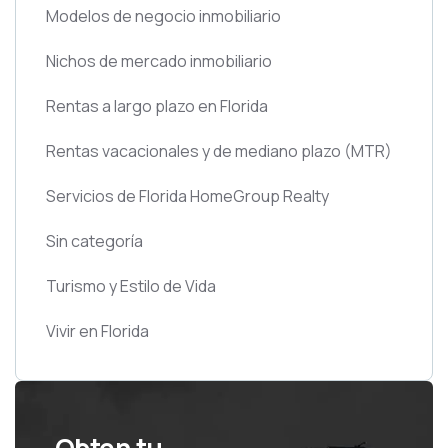
Modelos de negocio inmobiliario
Nichos de mercado inmobiliario
Rentas a largo plazo en Florida
Rentas vacacionales y de mediano plazo
(MTR)
Servicios de Florida HomeGroup Realty
Sin categoría
Turismo y Estilo de Vida
Vivir en Florida