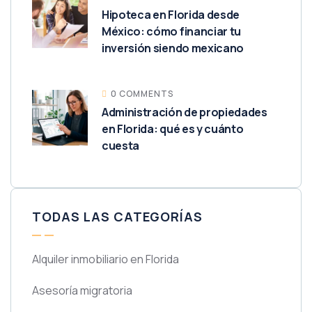
Hipoteca en Florida desde
México: cómo financiar tu
inversión siendo mexicano
0 COMMENTS
Administración de propiedades
en Florida: qué es y cuánto
cuesta
TODAS LAS CATEGORÍAS
Alquiler inmobiliario en Florida
Asesoría migratoria