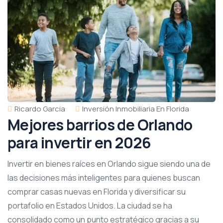
Ricardo Garcia
Inversión Inmobiliaria En Florida
Mejores barrios de Orlando
para invertir en 2026
Invertir en bienes raíces en Orlando sigue siendo una de
las decisiones más inteligentes para quienes buscan
comprar casas nuevas en Florida y diversificar su
portafolio en Estados Unidos. La ciudad se ha
consolidado como un punto estratégico gracias a su