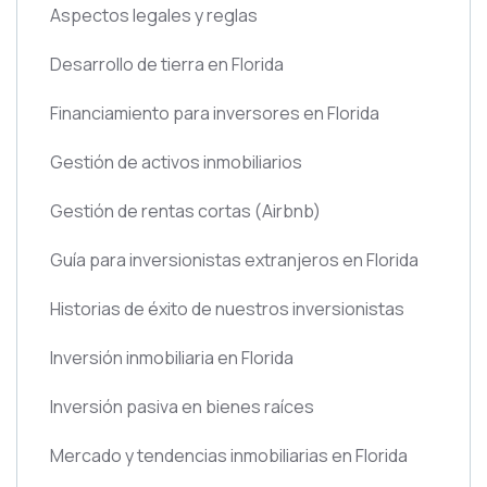
Aspectos legales y reglas
Desarrollo de tierra en Florida
Financiamiento para inversores en Florida
Gestión de activos inmobiliarios
Gestión de rentas cortas
(Airbnb)
Guía para inversionistas extranjeros en Florida
Historias de éxito de nuestros inversionistas
Inversión inmobiliaria en Florida
Inversión pasiva en bienes raíces
Mercado y tendencias inmobiliarias en Florida