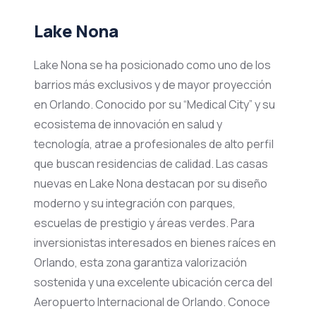
Lake Nona
Lake Nona se ha posicionado como uno de los
barrios más exclusivos y de mayor proyección
en Orlando. Conocido por su “Medical City” y su
ecosistema de innovación en salud y
tecnología, atrae a profesionales de alto perfil
que buscan residencias de calidad. Las casas
nuevas en Lake Nona destacan por su diseño
moderno y su integración con parques,
escuelas de prestigio y áreas verdes. Para
inversionistas interesados en bienes raíces en
Orlando, esta zona garantiza valorización
sostenida y una excelente ubicación cerca del
Aeropuerto Internacional de Orlando. Conoce