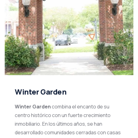
Winter Garden
Winter Garden
combina el encanto de su
centro histórico con un fuerte crecimiento
inmobiliario. En los últimos años, se han
desarrollado comunidades cerradas con casas