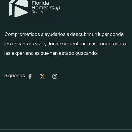
Comprometidos a ayudarlos a descubrir un lugar donde
les encantará vivir y donde se sentirán más conectados a
las experiencias que han estado buscando.
Síguenos