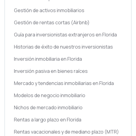
Gestión de activos inmobiliarios
Gestión de rentas cortas
(Airbnb)
Guía para inversionistas extranjeros en Florida
Historias de éxito de nuestros inversionistas
Inversión inmobiliaria en Florida
Inversión pasiva en bienes raíces
Mercado y tendencias inmobiliarias en Florida
Modelos de negocio inmobiliario
Nichos de mercado inmobiliario
Rentas a largo plazo en Florida
Rentas vacacionales y de mediano plazo
(MTR)