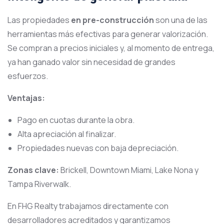
Las propiedades
en pre-construcción
son una de las
herramientas más efectivas para generar valorización.
Se compran a precios iniciales y, al momento de entrega,
ya han ganado valor sin necesidad de grandes
esfuerzos.
Ventajas:
Pago en cuotas durante la obra.
Alta apreciación al finalizar.
Propiedades nuevas con baja depreciación.
Zonas clave:
Brickell, Downtown Miami, Lake Nona y
Tampa Riverwalk.
En FHG Realty trabajamos directamente con
desarrolladores acreditados y garantizamos