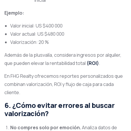
Ejemplo:
Valor inicial: US $400 000
Valor actual: US $480 000
Valorización: 20 %
Además de la plusvalía, considera ingresos por alquiler,
que pueden elevar la rentabilidad total
(ROI)
.
En FHG Realty ofrecemos reportes personalizados que
combinan valorización, ROI y flujo de caja para cada
cliente.
6. ¿Cómo evitar errores al buscar
valorización?
No compres solo por emoción.
Analiza datos de