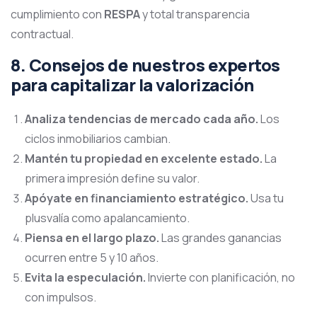
cumplimiento con
RESPA
y total transparencia
contractual.
8. Consejos de nuestros expertos
para capitalizar la valorización
Analiza tendencias de mercado cada año.
Los
ciclos inmobiliarios cambian.
Mantén tu propiedad en excelente estado.
La
primera impresión define su valor.
Apóyate en financiamiento estratégico.
Usa tu
plusvalía como apalancamiento.
Piensa en el largo plazo.
Las grandes ganancias
ocurren entre 5 y 10 años.
Evita la especulación.
Invierte con planificación, no
con impulsos.