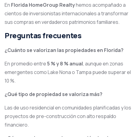
En
Florida HomeGroup Realty
hemos acompañado a
cientos de inversionistas internacionales a transformar
sus compras en verdaderos patrimonios familiares.
Preguntas frecuentes
¿Cuánto se valorizan las propiedades en Florida?
En promedio entre
5 % y 8 % anual
, aunque en zonas
emergentes como Lake Nona o Tampa puede superar el
10 %.
¿Qué tipo de propiedad se valoriza más?
Las de uso residencial en comunidades planificadas y los
proyectos de pre-construcción con alto respaldo
financiero.