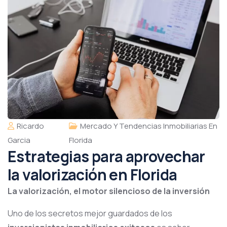
Ricardo
Mercado Y Tendencias Inmobiliarias En
Garcia
Florida
Estrategias para aprovechar
la valorización en Florida
La valorización, el motor silencioso de la inversión
Uno de los secretos mejor guardados de los