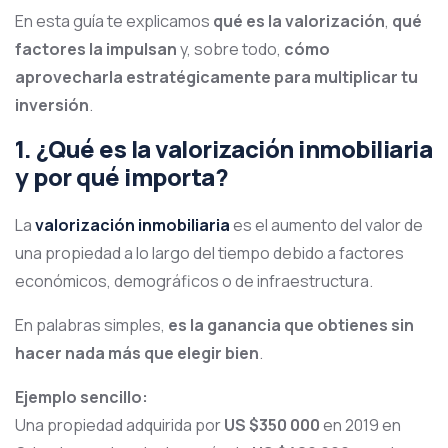
En esta guía te explicamos
qué es la valorización
,
qué
factores la impulsan
y, sobre todo,
cómo
aprovecharla estratégicamente para multiplicar tu
inversión
.
1. ¿Qué es la valorización inmobiliaria
y por qué importa?
La
valorización inmobiliaria
es el aumento del valor de
una propiedad a lo largo del tiempo debido a factores
económicos, demográficos o de infraestructura.
En palabras simples,
es la ganancia que obtienes sin
hacer nada más que elegir bien
.
Ejemplo sencillo:
Una propiedad adquirida por
US $350 000
en 2019 en