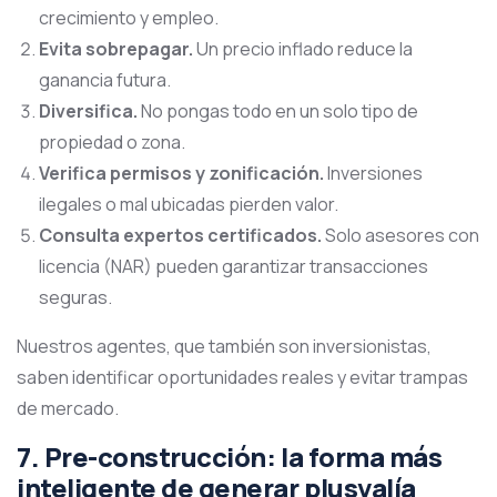
crecimiento y empleo.
Evita sobrepagar.
Un precio inflado reduce la
ganancia futura.
Diversifica.
No pongas todo en un solo tipo de
propiedad o zona.
Verifica permisos y zonificación.
Inversiones
ilegales o mal ubicadas pierden valor.
Consulta expertos certificados.
Solo asesores con
licencia (NAR) pueden garantizar transacciones
seguras.
Nuestros agentes, que también son inversionistas,
saben identificar oportunidades reales y evitar trampas
de mercado.
7. Pre-construcción: la forma más
inteligente de generar plusvalía