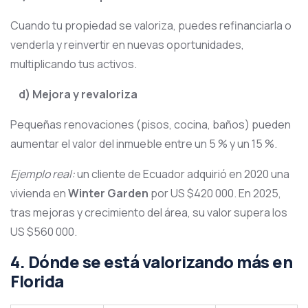
Cuando tu propiedad se valoriza, puedes refinanciarla o
venderla y reinvertir en nuevas oportunidades,
multiplicando tus activos.
d) Mejora y revaloriza
Pequeñas renovaciones (pisos, cocina, baños) pueden
aumentar el valor del inmueble entre un 5 % y un 15 %.
Ejemplo real:
un cliente de Ecuador adquirió en 2020 una
vivienda en
Winter Garden
por US $420 000. En 2025,
tras mejoras y crecimiento del área, su valor supera los
US $560 000.
4. Dónde se está valorizando más en
Florida