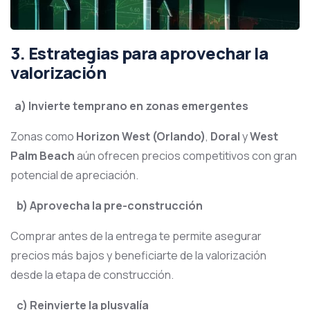
3. Estrategias para aprovechar la
valorización
a) Invierte temprano en zonas emergentes
Zonas como
Horizon West (Orlando)
,
Doral
y
West
Palm Beach
aún ofrecen precios competitivos con gran
potencial de apreciación.
b) Aprovecha la pre-construcción
Comprar antes de la entrega te permite asegurar
precios más bajos y beneficiarte de la valorización
desde la etapa de construcción.
c) Reinvierte la plusvalía