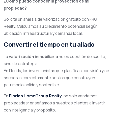
¿Cómo puedo conocer la proyección de mi
propiedad?
Solicita un análisis de valorización gratuito con FHG
Realty. Calculamos su crecimiento potencial según
ubicación, infraestructura y demanda local.
Convertir el tiempo en tu aliado
La
valorización inmobiliaria
no es cuestión de suerte,
sino de estrategia.
En Florida, los inversionistas que planifican con visión y se
asesoran correctamente son los que construyen
patrimonio sólido y sostenible.
En
Florida HomeGroup Realty
, no solo vendemos
propiedades: enseñamos a nuestros clientes a invertir
con inteligencia y propósito.