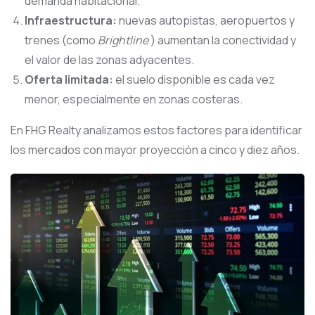
demanda habitacional.
Infraestructura:
nuevas autopistas, aeropuertos y
trenes (como
Brightline
) aumentan la conectividad y
el valor de las zonas adyacentes.
Oferta limitada:
el suelo disponible es cada vez
menor, especialmente en zonas costeras.
En FHG Realty analizamos estos factores para identificar
los mercados con mayor proyección a cinco y diez años.