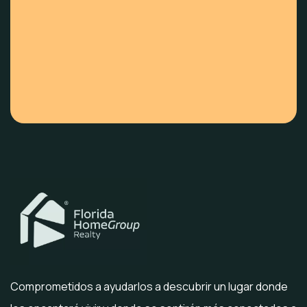
Comprometidos a ayudarlos a descubrir un lugar donde