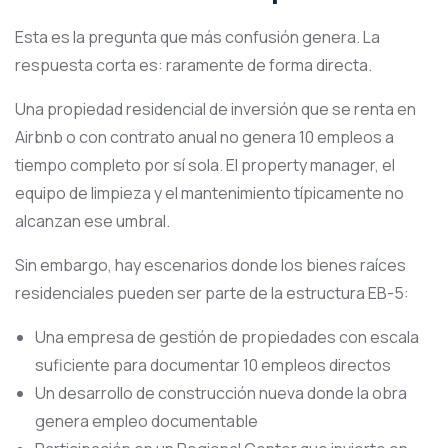
Esta es la pregunta que más confusión genera. La
respuesta corta es: raramente de forma directa.
Una propiedad residencial de inversión que se renta en
Airbnb o con contrato anual no genera 10 empleos a
tiempo completo por sí sola. El property manager, el
equipo de limpieza y el mantenimiento típicamente no
alcanzan ese umbral.
Sin embargo, hay escenarios donde los bienes raíces
residenciales pueden ser parte de la estructura EB-5:
Una empresa de gestión de propiedades con escala
suficiente para documentar 10 empleos directos
Un desarrollo de construcción nueva donde la obra
genera empleo documentable