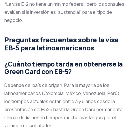
*La visa E-2 no tiene un mínimo federal, pero los cónsules
evalúan si la inversión es “sustancial” para el tipo de
negocio.
Preguntas frecuentes sobre la visa
EB-5 para latinoamericanos
¿Cuánto tiempo tarda en obtenerse la
Green Card con EB-5?
Depende del país de origen. Para la mayoría de los
latinoamericanos (Colombia, México, Venezuela, Perú),
los tiempos actuales están entre 3 y 6 años desde la
presentación del I-526 hasta la Green Card permanente.
China e India tienen tiempos mucho más largos por el
volumen de solicitudes.