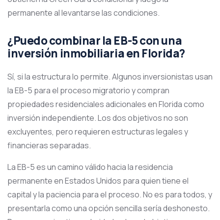
permanente al levantarse las condiciones.
¿Puedo combinar la EB-5 con una
inversión inmobiliaria en Florida?
Sí, si la estructura lo permite. Algunos inversionistas usan
la EB-5 para el proceso migratorio y compran
propiedades residenciales adicionales en Florida como
inversión independiente. Los dos objetivos no son
excluyentes, pero requieren estructuras legales y
financieras separadas.
La EB-5 es un camino válido hacia la residencia
permanente en Estados Unidos para quien tiene el
capital y la paciencia para el proceso. No es para todos, y
presentarla como una opción sencilla sería deshonesto.