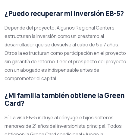
¿Puedo recuperar mi inversión EB-5?
Depende del proyecto. Algunos Regional Centers
estructuran la inversión como un préstamo al
desarrollador que se devuelve al cabo de 5 a 7 años.
Otros la estructuran como participación en el proyecto
sin garantía de retorno. Leer el prospecto del proyecto
con un abogado es indispensable antes de
comprometer el capital.
¿Mi familia también obtiene la Green
Card?
Sí. La visa EB-5 incluye al cónyuge e hijos solteros
menores de 21 años del inversionista principal. Todos
obtienen la Green Card condicional y luego la