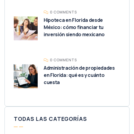
0 COMMENTS
Hipoteca en Florida desde
México: cómo financiar tu
inversión siendo mexicano
0 COMMENTS
Administración de propiedades
en Florida: qué es y cuánto
cuesta
TODAS LAS CATEGORÍAS