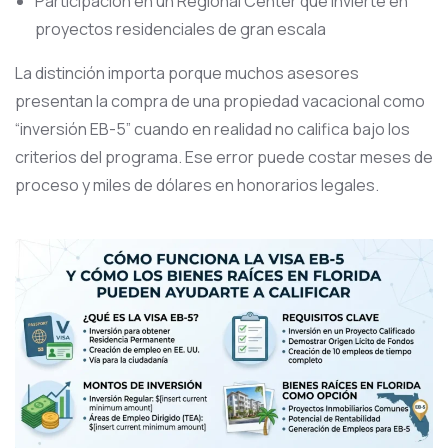
Participación en un Regional Center que invierte en
proyectos residenciales de gran escala
La distinción importa porque muchos asesores
presentan la compra de una propiedad vacacional como
“inversión EB-5” cuando en realidad no califica bajo los
criterios del programa. Ese error puede costar meses de
proceso y miles de dólares en honorarios legales.