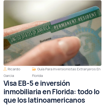
Ricardo
Guía Para Inversionistas Extranjeros En
Garcia
Florida
Visa EB-5 e inversión
inmobiliaria en Florida: todo lo
que los latinoamericanos