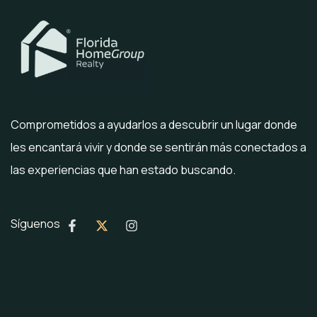
Comprometidos a ayudarlos a descubrir un lugar donde
les encantará vivir y donde se sentirán más conectados a
las experiencias que han estado buscando.
Síguenos