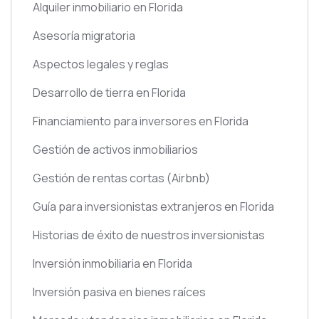
Alquiler inmobiliario en Florida
Asesoría migratoria
Aspectos legales y reglas
Desarrollo de tierra en Florida
Financiamiento para inversores en Florida
Gestión de activos inmobiliarios
Gestión de rentas cortas
(Airbnb)
Guía para inversionistas extranjeros en Florida
Historias de éxito de nuestros inversionistas
Inversión inmobiliaria en Florida
Inversión pasiva en bienes raíces