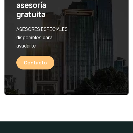
asesoría
gratuita
ASESORES ESPECIALES
disponibles para
ayudarte
Contacto