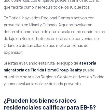
uso comercial. Los empleos pueden ser indirectos, lo
que facilita cumplir el requisito de los 10 puestos.
En Florida, hay varios Regional Centers activos con
proyectos en Miami y Orlando. Algunos involucran
desarrollo inmobiliario de gran escala como condominios
de lujo en Brickell, hoteles en el área de convenios de
Orlando o desarrollos de uso mixto en zonas de
expansión.
Si estás evaluando esta ruta, el equipo de
asesoría
migratoria de Florida HomeGroup Realty
puede
orientarte sobre los Regional Centers activos en Florida
y cómo evaluar la solidez de cada proyecto.
¿Pueden los bienes raíces
residenciales calificar para EB-5?