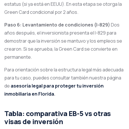
estatus (si ya está en EEUU). En esta etapa se otorga la
Green Card condicional por 2 años.
Paso 6: Levantamiento de condiciones (I-829)
Dos
años después, el inversionista presenta el I-829 para
demostrar que la inversión se mantuvo y los empleos se
crearon. Si se aprueba, la Green Card se convierte en
permanente.
Para orientación sobre la estructura legal más adecuada
para tu caso, puedes consultar también nuestra página
de
asesoría legal para proteger tu inversión
inmobiliaria en Florida
.
Tabla: comparativa EB-5 vs otras
visas de inversión