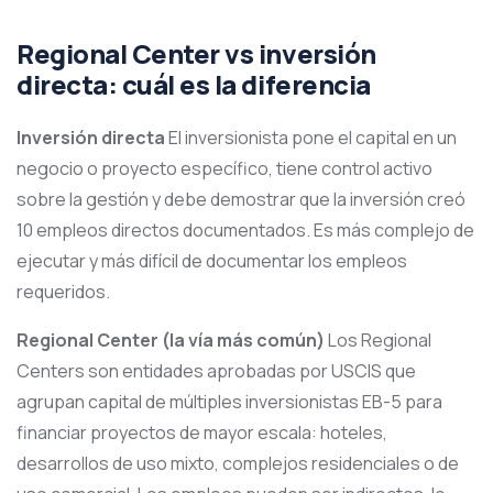
Regional Center vs inversión
directa: cuál es la diferencia
Inversión directa
El inversionista pone el capital en un
negocio o proyecto específico, tiene control activo
sobre la gestión y debe demostrar que la inversión creó
10 empleos directos documentados. Es más complejo de
ejecutar y más difícil de documentar los empleos
requeridos.
Regional Center (la vía más común)
Los Regional
Centers son entidades aprobadas por USCIS que
agrupan capital de múltiples inversionistas EB-5 para
financiar proyectos de mayor escala: hoteles,
desarrollos de uso mixto, complejos residenciales o de