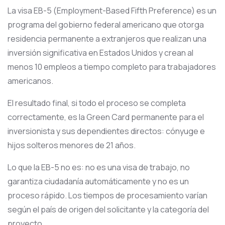
La visa EB-5 (Employment-Based Fifth Preference) es un
programa del gobierno federal americano que otorga
residencia permanente a extranjeros que realizan una
inversión significativa en Estados Unidos y crean al
menos 10 empleos a tiempo completo para trabajadores
americanos.
El resultado final, si todo el proceso se completa
correctamente, es la Green Card permanente para el
inversionista y sus dependientes directos: cónyuge e
hijos solteros menores de 21 años.
Lo que la EB-5 no es: no es una visa de trabajo, no
garantiza ciudadanía automáticamente y no es un
proceso rápido. Los tiempos de procesamiento varían
según el país de origen del solicitante y la categoría del
proyecto.