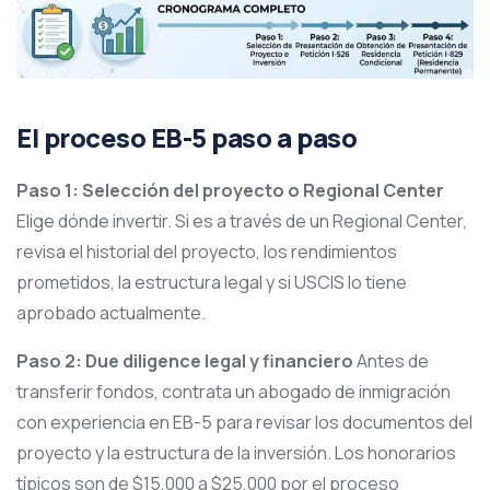
El proceso EB-5 paso a paso
Paso 1: Selección del proyecto o Regional Center
Elige dónde invertir. Si es a través de un Regional Center,
revisa el historial del proyecto, los rendimientos
prometidos, la estructura legal y si USCIS lo tiene
aprobado actualmente.
Paso 2: Due diligence legal y financiero
Antes de
transferir fondos, contrata un abogado de inmigración
con experiencia en EB-5 para revisar los documentos del
proyecto y la estructura de la inversión. Los honorarios
típicos son de $15,000 a $25,000 por el proceso