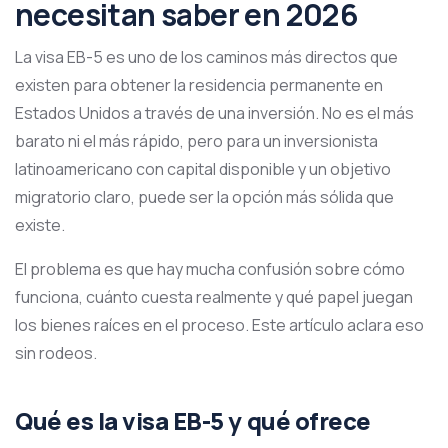
necesitan saber en 2026
La visa EB-5 es uno de los caminos más directos que
existen para obtener la residencia permanente en
Estados Unidos a través de una inversión. No es el más
barato ni el más rápido, pero para un inversionista
latinoamericano con capital disponible y un objetivo
migratorio claro, puede ser la opción más sólida que
existe.
El problema es que hay mucha confusión sobre cómo
funciona, cuánto cuesta realmente y qué papel juegan
los bienes raíces en el proceso. Este artículo aclara eso
sin rodeos.
Qué es la visa EB-5 y qué ofrece