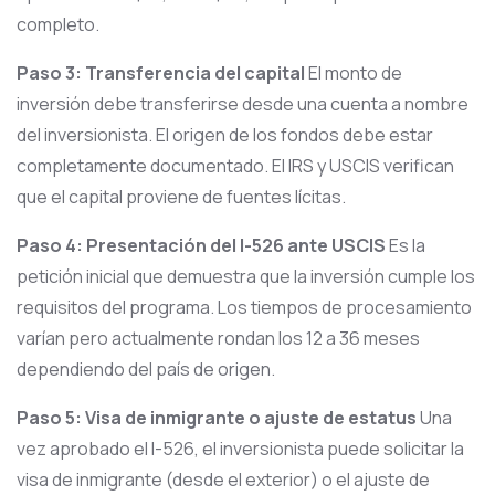
completo.
Paso 3: Transferencia del capital
El monto de
inversión debe transferirse desde una cuenta a nombre
del inversionista. El origen de los fondos debe estar
completamente documentado. El IRS y USCIS verifican
que el capital proviene de fuentes lícitas.
Paso 4: Presentación del I-526 ante USCIS
Es la
petición inicial que demuestra que la inversión cumple los
requisitos del programa. Los tiempos de procesamiento
varían pero actualmente rondan los 12 a 36 meses
dependiendo del país de origen.
Paso 5: Visa de inmigrante o ajuste de estatus
Una
vez aprobado el I-526, el inversionista puede solicitar la
visa de inmigrante (desde el exterior) o el ajuste de