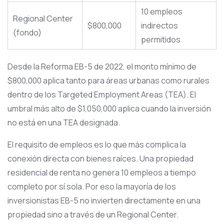
10 empleos
Regional Center
$800,000
indirectos
(fondo)
permitidos
Desde la Reforma EB-5 de 2022, el monto mínimo de
$800,000 aplica tanto para áreas urbanas como rurales
dentro de los Targeted Employment Areas (TEA). El
umbral más alto de $1,050,000 aplica cuando la inversión
no está en una TEA designada.
El requisito de empleos es lo que más complica la
conexión directa con bienes raíces. Una propiedad
residencial de renta no genera 10 empleos a tiempo
completo por sí sola. Por eso la mayoría de los
inversionistas EB-5 no invierten directamente en una
propiedad sino a través de un Regional Center.