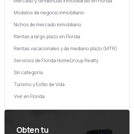
Mercado y tendencias inmobiliarias en Florida
Modelos de negocio inmobiliario
Nichos de mercado inmobiliario
Rentas a largo plazo en Florida
Rentas vacacionales y de mediano plazo
(MTR)
Servicios de Florida HomeGroup Realty
Sin categoría
Turismo y Estilo de Vida
Vivir en Florida
Obten tu