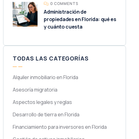
0 COMMENTS
Administración de
propiedades en Florida: qué es
y cuánto cuesta
TODAS LAS CATEGORÍAS
Alquiler inmobiliario en Florida
Asesoría migratoria
Aspectos legales y reglas
Desarrollo de tierra en Florida
Financiamiento para inversores en Florida