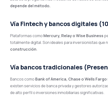
depende del método.
Vía Fintech y bancos digitales (
Plataformas como
Mercury, Relay o Wise Business
pe
totalmente digital. Son ideales para inversionistas qu
construcción
.
Vía bancos tradicionales (Presen
Bancos como
Bank of America, Chase o Wells Fargo
existen servicios de banca privada y gestores autorizad
de alto perfil o inversiones inmobiliarias significativas.