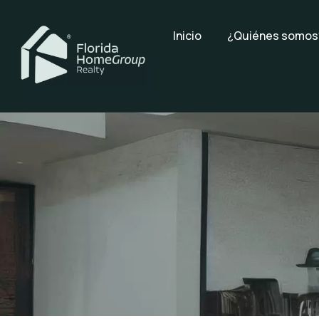
Inicio
¿Quiénes somos