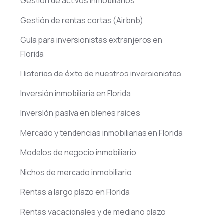
Gestión de activos inmobiliarios
Gestión de rentas cortas
(Airbnb)
Guía para inversionistas extranjeros en
Florida
Historias de éxito de nuestros inversionistas
Inversión inmobiliaria en Florida
Inversión pasiva en bienes raíces
Mercado y tendencias inmobiliarias en Florida
Modelos de negocio inmobiliario
Nichos de mercado inmobiliario
Rentas a largo plazo en Florida
Rentas vacacionales y de mediano plazo