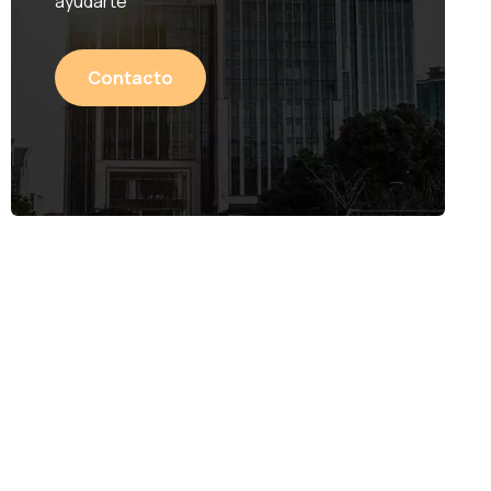
ayudarte
Contacto