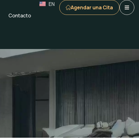
EN
Agendar una Cita
Contacto