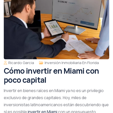
Ricardo Garcia
Inversión Inmobiliaria En Florida
Cómo invertir en Miami con
poco capital
Invertir en bienes raíces en Miami ya no es un privilegio
exclusivo de grandes capitales. Hoy, miles de
inversionistas latinoamericanos están descubriendo que
sí es posible
invertir en Miami
con un presupuesto