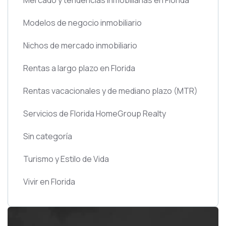
Modelos de negocio inmobiliario
Nichos de mercado inmobiliario
Rentas a largo plazo en Florida
Rentas vacacionales y de mediano plazo
(MTR)
Servicios de Florida HomeGroup Realty
Sin categoría
Turismo y Estilo de Vida
Vivir en Florida