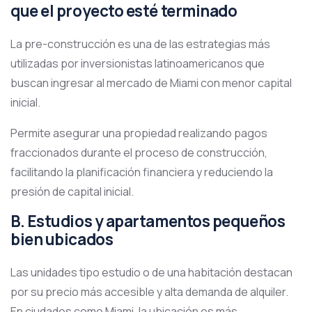
que el proyecto esté terminado
La pre-construcción es una de las estrategias más
utilizadas por inversionistas latinoamericanos que
buscan ingresar al mercado de Miami con menor capital
inicial.
Permite asegurar una propiedad realizando pagos
fraccionados durante el proceso de construcción,
facilitando la planificación financiera y reduciendo la
presión de capital inicial.
B. Estudios y apartamentos pequeños
bien ubicados
Las unidades tipo estudio o de una habitación destacan
por su precio más accesible y alta demanda de alquiler.
En ciudades como Miami, la ubicación es más