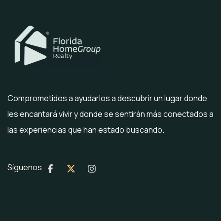
Comprometidos a ayudarlos a descubrir un lugar donde
les encantará vivir y donde se sentirán más conectados a
las experiencias que han estado buscando.
Síguenos