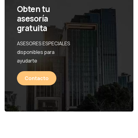
Obten tu
asesoría
gratuita
ASESORES ESPECIALES
disponibles para
ayudarte
Contacto