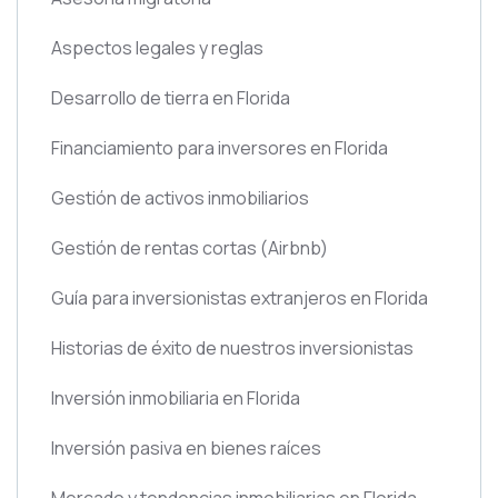
Aspectos legales y reglas
Desarrollo de tierra en Florida
Financiamiento para inversores en Florida
Gestión de activos inmobiliarios
Gestión de rentas cortas
(Airbnb)
Guía para inversionistas extranjeros en Florida
Historias de éxito de nuestros inversionistas
Inversión inmobiliaria en Florida
Inversión pasiva en bienes raíces
Mercado y tendencias inmobiliarias en Florida