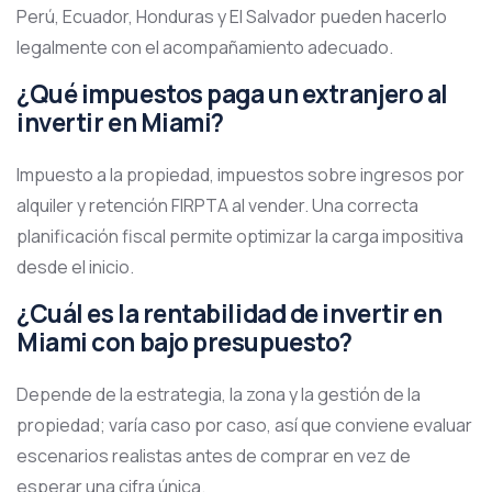
Perú, Ecuador, Honduras y El Salvador pueden hacerlo
legalmente con el acompañamiento adecuado.
¿Qué impuestos paga un extranjero al
invertir en Miami?
Impuesto a la propiedad, impuestos sobre ingresos por
alquiler y retención FIRPTA al vender. Una correcta
planificación fiscal permite optimizar la carga impositiva
desde el inicio.
¿Cuál es la rentabilidad de invertir en
Miami con bajo presupuesto?
Depende de la estrategia, la zona y la gestión de la
propiedad; varía caso por caso, así que conviene evaluar
escenarios realistas antes de comprar en vez de
esperar una cifra única.