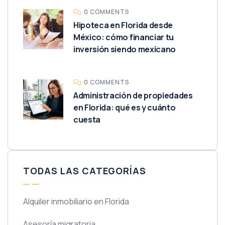
0 COMMENTS
Hipoteca en Florida desde
México: cómo financiar tu
inversión siendo mexicano
0 COMMENTS
Administración de propiedades
en Florida: qué es y cuánto
cuesta
TODAS LAS CATEGORÍAS
Alquiler inmobiliario en Florida
Asesoría migratoria