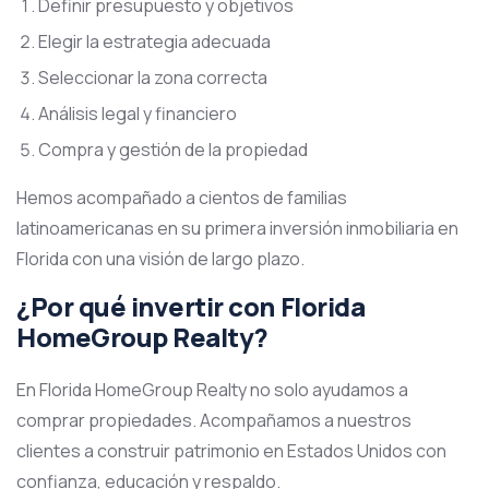
Definir presupuesto y objetivos
Elegir la estrategia adecuada
Seleccionar la zona correcta
Análisis legal y financiero
Compra y gestión de la propiedad
Hemos acompañado a cientos de familias
latinoamericanas en su primera inversión inmobiliaria en
Florida con una visión de largo plazo.
¿Por qué invertir con Florida
HomeGroup Realty?
En Florida HomeGroup Realty no solo ayudamos a
comprar propiedades. Acompañamos a nuestros
clientes a construir patrimonio en Estados Unidos con
confianza, educación y respaldo.