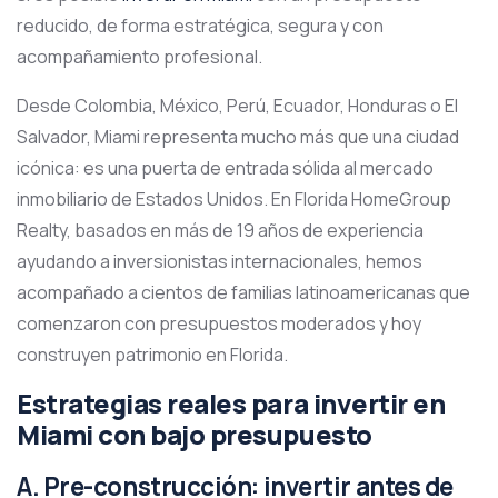
reducido, de forma estratégica, segura y con
acompañamiento profesional.
Desde Colombia, México, Perú, Ecuador, Honduras o El
Salvador, Miami representa mucho más que una ciudad
icónica: es una puerta de entrada sólida al mercado
inmobiliario de Estados Unidos. En Florida HomeGroup
Realty, basados en más de 19 años de experiencia
ayudando a inversionistas internacionales, hemos
acompañado a cientos de familias latinoamericanas que
comenzaron con presupuestos moderados y hoy
construyen patrimonio en Florida.
Estrategias reales para invertir en
Miami con bajo presupuesto
A. Pre-construcción: invertir antes de