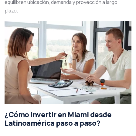
equilibren ubicación, demanda y proyección a largo
plazo.
¿Cómo invertir en Miami desde
Latinoamérica paso a paso?