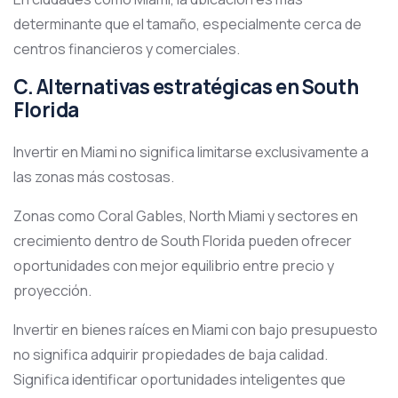
determinante que el tamaño, especialmente cerca de
centros financieros y comerciales.
C. Alternativas estratégicas en South
Florida
Invertir en Miami no significa limitarse exclusivamente a
las zonas más costosas.
Zonas como Coral Gables, North Miami y sectores en
crecimiento dentro de South Florida pueden ofrecer
oportunidades con mejor equilibrio entre precio y
proyección.
Invertir en bienes raíces en Miami con bajo presupuesto
no significa adquirir propiedades de baja calidad.
Significa identificar oportunidades inteligentes que