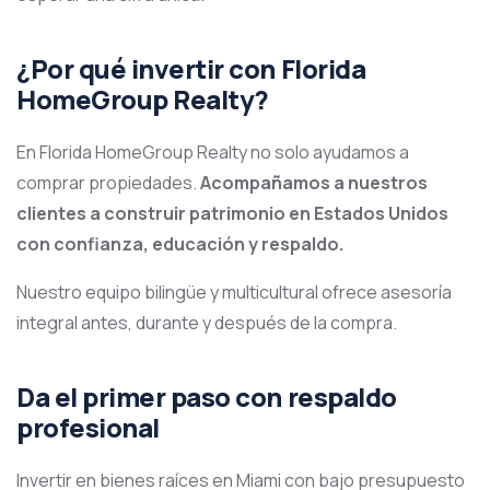
¿Por qué invertir con Florida
HomeGroup Realty?
En Florida HomeGroup Realty no solo ayudamos a
comprar propiedades.
Acompañamos a nuestros
clientes a construir patrimonio en Estados Unidos
con confianza, educación y respaldo.
Nuestro equipo bilingüe y multicultural ofrece asesoría
integral antes, durante y después de la compra.
Da el primer paso con respaldo
profesional
Invertir en bienes raíces en Miami con bajo presupuesto