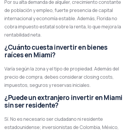
Por su alta demanda de alquiler, crecimiento constante
de población y empleo, fuerte presencia de capital
internacional y economía estable. Además, Florida no
cobra impuesto estatal sobre la renta, lo que mejora la
rentabilidad neta.
¿Cuánto cuesta invertir en bienes
raíces en Miami?
Varía según la zona y el tipo de propiedad. Además del
precio de compra, debes considerar closing costs,
impuestos, seguros y reservas iniciales.
¿Puede un extranjero invertir en Miami
sin ser residente?
Sí. No es necesario ser ciudadano ni residente
estadounidense; inversionistas de Colombia, México,