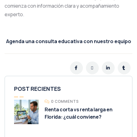
comienza con información clara y acompañamiento
experto.
Agenda una consulta educativa con nuestro equipo
POST RECIENTES
0 COMMENTS
Renta corta vs renta larga en
Florida: ¿cuál conviene?