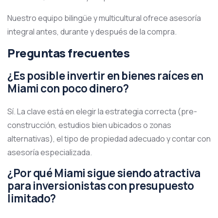
Nuestro equipo bilingüe y multicultural ofrece asesoría
integral antes, durante y después de la compra.
Preguntas frecuentes
¿Es posible invertir en bienes raíces en
Miami con poco dinero?
Sí. La clave está en elegir la estrategia correcta (pre-
construcción, estudios bien ubicados o zonas
alternativas), el tipo de propiedad adecuado y contar con
asesoría especializada.
¿Por qué Miami sigue siendo atractiva
para inversionistas con presupuesto
limitado?