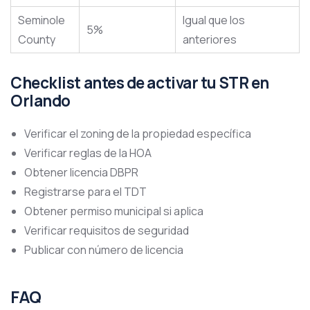
Seminole
Igual que los
5%
County
anteriores
Checklist antes de activar tu STR en
Orlando
Verificar el zoning de la propiedad específica
Verificar reglas de la HOA
Obtener licencia DBPR
Registrarse para el TDT
Obtener permiso municipal si aplica
Verificar requisitos de seguridad
Publicar con número de licencia
FAQ