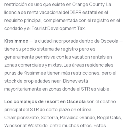
restricción de uso que existe en Orange County. La
licencia de renta vacacional del DBPR estatal es el
requisito principal, complementada con el registro en el
condado y el Tourist Development Tax.
Kissimmee
— la ciudad incorporada dentro de Osceola —
tiene su propio sistema de registro pero es
generalmente permisiva con las vacation rentals en
zonas comerciales y mixtas. Las áreas residenciales
puras de Kissimmee tienen más restricciones, pero el
stock de propiedades near-Disney está
mayoritariamente en zonas donde el STR es viable.
Los complejos de resort en Osceola
son el destino
principal del STR de corto plazo en el área:
ChampionsGate, Solterra, Paradiso Grande, Regal Oaks,
Windsor at Westside, entre muchos otros. Estos