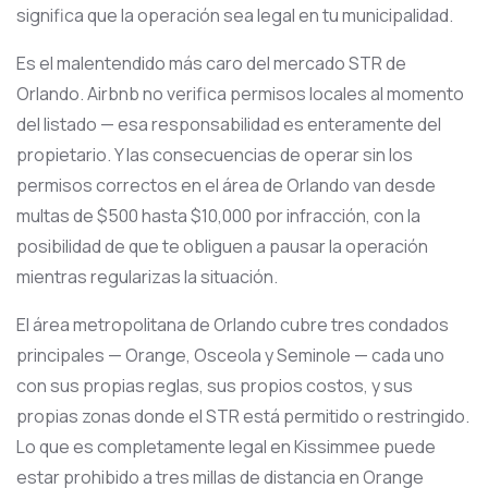
significa que la operación sea legal en tu municipalidad.
Es el malentendido más caro del mercado STR de
Orlando. Airbnb no verifica permisos locales al momento
del listado — esa responsabilidad es enteramente del
propietario. Y las consecuencias de operar sin los
permisos correctos en el área de Orlando van desde
multas de $500 hasta $10,000 por infracción, con la
posibilidad de que te obliguen a pausar la operación
mientras regularizas la situación.
El área metropolitana de Orlando cubre tres condados
principales — Orange, Osceola y Seminole — cada uno
con sus propias reglas, sus propios costos, y sus
propias zonas donde el STR está permitido o restringido.
Lo que es completamente legal en Kissimmee puede
estar prohibido a tres millas de distancia en Orange