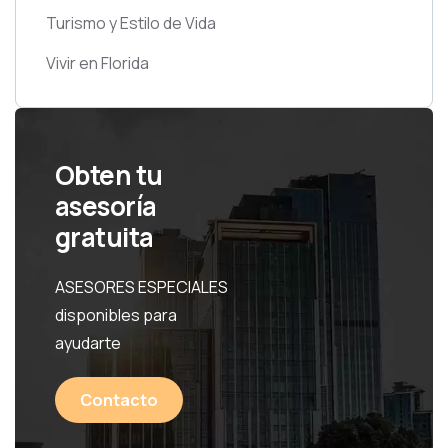
Turismo y Estilo de Vida
Vivir en Florida
Obten tu
asesoría
gratuita
ASESORES ESPECIALES
disponibles para
ayudarte
Contacto