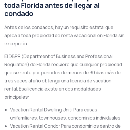
toda Florida antes de llegar al
condado
Antes de los condados, hay un requisito estatal que
aplica a toda propiedad de renta vacacional en Florida sin
excepción.
El DBPR (Department of Business and Professional
Regulation) de Florida requiere que cualquier propiedad
que se rente por períodos de menos de 30 días más de
tres veces al año obtenga una licencia de vacation
rental. Esa licencia existe en dos modalidades
principales:
Vacation Rental Dwelling Unit: Para casas
unifamiliares, townhouses, condominios individuales
Vacation Rental Condo: Para condominios dentro de