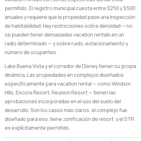
permitido. El registro municipal cuesta entre $250 y $500
anuales y requiere que la propiedad pase una inspección
de habitabilidad. Hay restricciones sobre densidad — no
se pueden tener demasiadas vacation rentals en un
radio determinado — y sobre ruido, estacionamiento y
número de ocupantes.
Lake Buena Vista y el corredor de Disney tienen su propia
dinámica. Las propiedades en complejos diseñados
específicamente para vacation rental — como Windsor
Hills, Encore Resort, Reunion Resort — tienen las
aprobaciones incorporadas en el uso del suelo del
desarrollo. Son los casos más claros: el complejo fue
diseñado para eso, tiene zonificación de resort, y el STR
es explícitamente permitido.