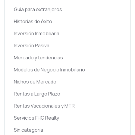
Guía para extranjeros
Historias de éxito
Inversión Inmobiliaria
Inversión Pasiva
Mercado y tendencias
Modelos de Negocio Inmobiliario
Nichos de Mercado
Rentas a Largo Plazo
Rentas Vacacionales y MTR
Servicios FHG Realty
Sin categoría