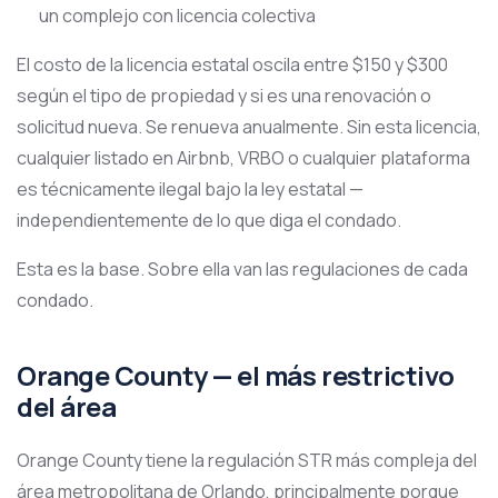
un complejo con licencia colectiva
El costo de la licencia estatal oscila entre $150 y $300
según el tipo de propiedad y si es una renovación o
solicitud nueva. Se renueva anualmente. Sin esta licencia,
cualquier listado en Airbnb, VRBO o cualquier plataforma
es técnicamente ilegal bajo la ley estatal —
independientemente de lo que diga el condado.
Esta es la base. Sobre ella van las regulaciones de cada
condado.
Orange County — el más restrictivo
del área
Orange County tiene la regulación STR más compleja del
área metropolitana de Orlando, principalmente porque