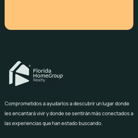
Comprometidos a ayudarlos a descubrir un lugar donde
les encantará vivir y donde se sentirán más conectados a
las experiencias que han estado buscando.