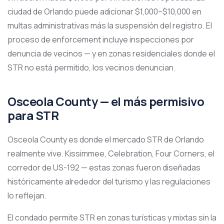
ciudad de Orlando puede adicionar $1,000–$10,000 en
multas administrativas más la suspensión del registro. El
proceso de enforcement incluye inspecciones por
denuncia de vecinos — y en zonas residenciales donde el
STR no está permitido, los vecinos denuncian.
Osceola County — el más permisivo
para STR
Osceola County es donde el mercado STR de Orlando
realmente vive. Kissimmee, Celebration, Four Corners, el
corredor de US-192 — estas zonas fueron diseñadas
históricamente alrededor del turismo y las regulaciones
lo reflejan.
El condado permite STR en zonas turísticas y mixtas sin la