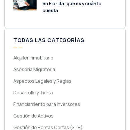
en Florida: qué es y cuánto
cuesta
TODAS LAS CATEGORÍAS
Alquiler Inmobiliario
Asesoría Migratoria
Aspectos Legales y Reglas
Desarrollo y Tierra
Financiamiento para Inversores
Gestión de Activos
Gestión de Rentas Cortas
(STR)