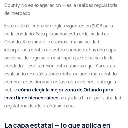
County. No es exageración — es la realidad regulatoria
del mercado.
Este artículo cubre las reglas vigentes en 2026 para
cada condado. Si tu propiedad está en la ciudad de
Orlando, Kissimmee, o cualquier municipalidad
incorporada dentro de estos condados, hay una capa
adicional de regulación municipal que se suma a la del
condado — eso también está cubierto aquí. Y si estás
evaluando en cuáles zonas del área tiene más sentido
comprar considerando estas restricciones, esta guía
sobre
cómo elegir la mejor zona de Orlando para
invertir en bienes raíces
te ayuda a filtrar por viabilidad
regulatoria desde el análisis inicial.
La capa estatal — lo que aplica en