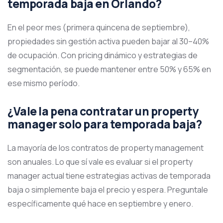
temporada baja en Orlando?
En el peor mes (primera quincena de septiembre),
propiedades sin gestión activa pueden bajar al 30–40%
de ocupación. Con pricing dinámico y estrategias de
segmentación, se puede mantener entre 50% y 65% en
ese mismo período.
¿Vale la pena contratar un property
manager solo para temporada baja?
La mayoría de los contratos de property management
son anuales. Lo que sí vale es evaluar si el property
manager actual tiene estrategias activas de temporada
baja o simplemente baja el precio y espera. Preguntale
específicamente qué hace en septiembre y enero.