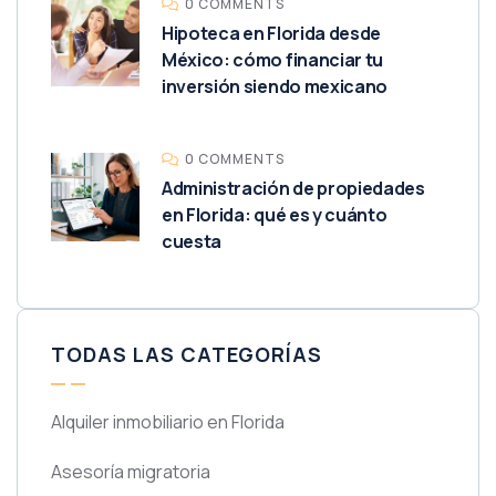
0 COMMENTS
Hipoteca en Florida desde
México: cómo financiar tu
inversión siendo mexicano
0 COMMENTS
Administración de propiedades
en Florida: qué es y cuánto
cuesta
TODAS LAS CATEGORÍAS
Alquiler inmobiliario en Florida
Asesoría migratoria