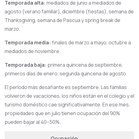
Temporada alta:
mediados de junio a mediados de
agosto (verano familiar), diciembre (fiestas), semana de
Thanksgiving, semana de Pascua y spring break de
marzo.
Temporada media:
finales de marzo a mayo, octubre a
mediados de noviembre.
Temporada baja:
primera quincena de septiembre,
primeros días de enero, segunda quincena de agosto.
El período más desafiante es septiembre. Las familias
volvieron de vacaciones, los niños están en el colegio y el
turismo doméstico cae significativamente. En ese mes,
propiedades que en julio tienen ocupación del 90%
pueden bajar al 40–50%.
Ocupación