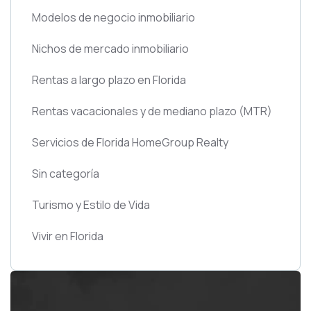
Modelos de negocio inmobiliario
Nichos de mercado inmobiliario
Rentas a largo plazo en Florida
Rentas vacacionales y de mediano plazo
(MTR)
Servicios de Florida HomeGroup Realty
Sin categoría
Turismo y Estilo de Vida
Vivir en Florida