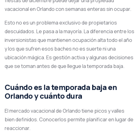
fiestas de diciembre puede dejar una propiedad
vacacional en Orlando con semanas enteras sin ocupar.
Esto no es un problema exclusivo de propietarios
descuidados. Le pasa a la mayoría. La diferencia entre los
inversionistas que mantienen ocupación alta todo el año
y los que sufren esos baches no es suerte ni una
ubicación mágica. Es gestión activa y algunas decisiones
que se toman antes de que llegue la temporada baja.
Cuándo es la temporada baja en
Orlando y cuánto dura
El mercado vacacional de Orlando tiene picos y valles
bien definidos. Conocerlos permite planificar en lugar de
reaccionar.