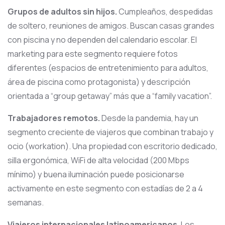
Grupos de adultos sin hijos.
Cumpleaños, despedidas
de soltero, reuniones de amigos. Buscan casas grandes
con piscina y no dependen del calendario escolar. El
marketing para este segmento requiere fotos
diferentes (espacios de entretenimiento para adultos,
área de piscina como protagonista) y descripción
orientada a “group getaway” más que a “family vacation”.
Trabajadores remotos.
Desde la pandemia, hay un
segmento creciente de viajeros que combinan trabajo y
ocio (workation). Una propiedad con escritorio dedicado,
silla ergonómica, WiFi de alta velocidad (200 Mbps
mínimo) y buena iluminación puede posicionarse
activamente en este segmento con estadías de 2 a 4
semanas.
Viajeros internacionales latinoamericanos.
Los