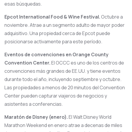
esas búsquedas.
Epcot International Food & Wine Festival.
Octubre a
noviembre. Atrae a un segmento adulto de mayor poder
adquisitivo. Una propiedad cerca de Epcot puede
posicionarse activamente para este período.
Eventos de convenciones en Orange County
Convention Center.
El OCCC es uno de los centros de
convenciones más grandes de EE.UU. y tiene eventos
durante todo el año, incluyendo septiembre y octubre.
Las propiedades a menos de 20 minutos del Convention
Center pueden capturar viajeros de negocios y
asistentes a conferencias.
Maratón de Disney (enero).
El Walt Disney World
Marathon Weekend en enero atrae a decenas de miles