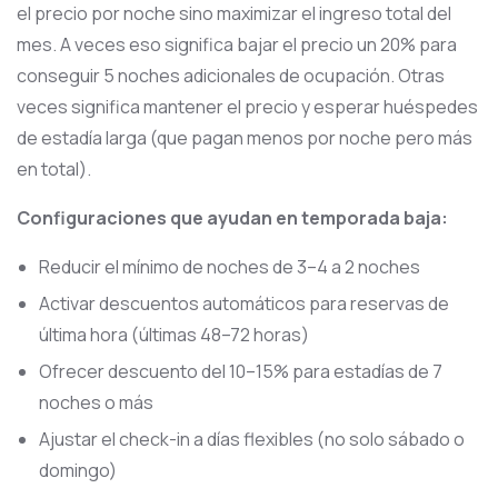
el precio por noche sino maximizar el ingreso total del
mes. A veces eso significa bajar el precio un 20% para
conseguir 5 noches adicionales de ocupación. Otras
veces significa mantener el precio y esperar huéspedes
de estadía larga (que pagan menos por noche pero más
en total).
Configuraciones que ayudan en temporada baja:
Reducir el mínimo de noches de 3–4 a 2 noches
Activar descuentos automáticos para reservas de
última hora (últimas 48–72 horas)
Ofrecer descuento del 10–15% para estadías de 7
noches o más
Ajustar el check-in a días flexibles (no solo sábado o
domingo)