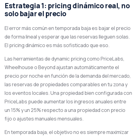
Estrategia 1: pricing dinámico real, no
solo bajar el precio
El error más común en temporada baja es bajar el precio
de forma lineal y esperar que las reservas lleguen solas.
El pricing dinámico es más sofisticado que eso.
Las herramientas de dynamic pricing como PriceLabs,
Wheelhouse o Beyond ajustan automáticamente el
precio por noche en función de la demanda del mercado,
las reservas de propiedades comparables en tu zona y
los eventos locales. Una propiedad bien configurada con
PriceLabs puede aumentar los ingresos anuales entre
un 15% y un 25% respecto a una propiedad con precio
fijo o ajustes manuales mensuales.
En temporada baja, el objetivo no es siempre maximizar