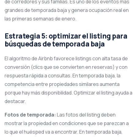
de corredores y sus familias. Es uno de los eventos más
grandes de temporada baja y genera ocupación real en
las primeras semanas de enero.
Estrategia 5: optimizar el listing para
búsquedas de temporada baja
El algoritmo de Airbnb favorece listings con alta tasa de
conversión (clics que se convierten en reservas) y con
respuesta rápida a consultas. En temporada baja, la
competencia entre propiedades similares aumenta
porque hay más disponibilidad. Optimizar el listing ayuda a
destacar.
Fotos de temporada:
Las fotos del listing deben
mostrar la propiedad en condiciones que se parezcan a
lo que el huésped va a encontrar. En temporada baja,