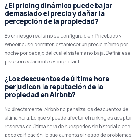
¿El pricing dinámico puede bajar
demasiado el precio y dañar la
percepción de la propiedad?
Es un riesgo real si no se configura bien. PriceLabs y
Wheelhouse permiten establecer un precio mínimo por
noche por debajo del cual el sistema no baja. Definir ese
piso correctamente es importante.
¿Los descuentos de última hora
perjudican la reputación de la
propiedad en Airbnb?
No directamente. Airbnb no penaliza los descuentos de
última hora. Lo que sí puede afectar el ranking es aceptar
reservas de última hora de huéspedes sin historial o con
poca calificación, lo que aumenta el riesgo de problemas