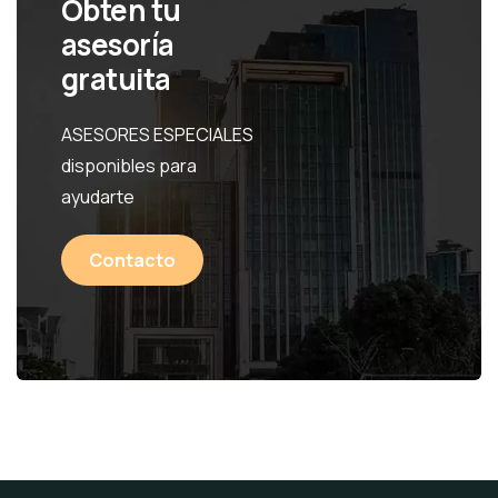
Obten tu
asesoría
gratuita
ASESORES ESPECIALES
disponibles para
ayudarte
Contacto