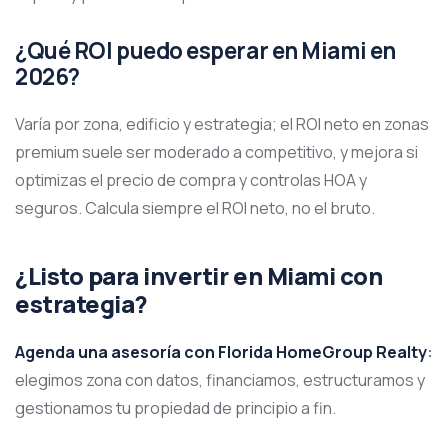
¿Qué ROI puedo esperar en Miami en
2026?
Varía por zona, edificio y estrategia; el ROI neto en zonas
premium suele ser moderado a competitivo, y mejora si
optimizas el precio de compra y controlas HOA y
seguros. Calcula siempre el ROI neto, no el bruto.
¿Listo para invertir en Miami con
estrategia?
Agenda una asesoría con Florida HomeGroup Realty
:
elegimos zona con datos, financiamos, estructuramos y
gestionamos tu propiedad de principio a fin.