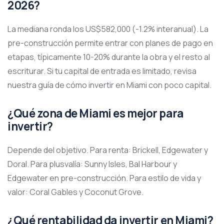
2026?
La mediana ronda los US$582,000 (-1.2% interanual). La
pre-construcción permite entrar con planes de pago en
etapas, típicamente 10-20% durante la obra y el resto al
escriturar. Si tu capital de entrada es limitado, revisa
nuestra guía de cómo invertir en Miami con poco capital.
¿Qué zona de Miami es mejor para
invertir?
Depende del objetivo. Para renta: Brickell, Edgewater y
Doral. Para plusvalía: Sunny Isles, Bal Harbour y
Edgewater en pre-construcción. Para estilo de vida y
valor: Coral Gables y Coconut Grove.
¿Qué rentabilidad da invertir en Miami?