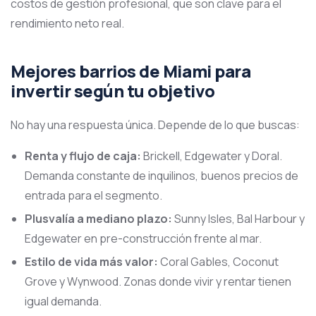
costos de gestión profesional, que son clave para el
rendimiento neto real.
Mejores barrios de Miami para
invertir según tu objetivo
No hay una respuesta única. Depende de lo que buscas:
Renta y flujo de caja:
Brickell, Edgewater y Doral.
Demanda constante de inquilinos, buenos precios de
entrada para el segmento.
Plusvalía a mediano plazo:
Sunny Isles, Bal Harbour y
Edgewater en pre-construcción frente al mar.
Estilo de vida más valor:
Coral Gables, Coconut
Grove y Wynwood. Zonas donde vivir y rentar tienen
igual demanda.