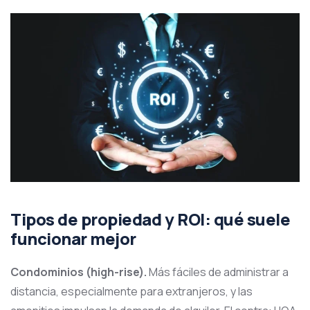
Tipos de propiedad y ROI: qué suele
funcionar mejor
Condominios (high-rise).
Más fáciles de administrar a
distancia, especialmente para extranjeros, y las