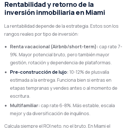
Rentabilidad y retorno de la
inversión inmobiliaria en Miami
La rentabilidad depende de la estrategia. Estos son los
rangos reales por tipo de inversión:
Renta vacacional (Airbnb/short-term):
cap rate 7-
9%. Mayor potencial bruto, pero también mayor
gestión, rotación y dependencia de plataformas.
Pre-construcción de lujo
:
10-12% de plusvalía
estimada a la entrega. Funciona bien si entras en
etapas tempranas y vendes antes o al momento de
escritura.
Multifamiliar:
cap rate 6-8%. Más estable, escala
mejor y da diversificación de inquilinos.
Calcula siempre el ROI neto, no el bruto. En Miami el