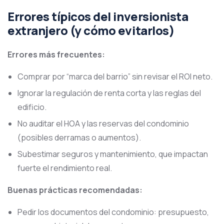
Errores típicos del inversionista
extranjero (y cómo evitarlos)
Errores más frecuentes:
Comprar por “marca del barrio” sin revisar el ROI neto.
Ignorar la regulación de renta corta y las reglas del
edificio.
No auditar el HOA y las reservas del condominio
(posibles derramas o aumentos).
Subestimar seguros y mantenimiento, que impactan
fuerte el rendimiento real.
Buenas prácticas recomendadas:
Pedir los documentos del condominio: presupuesto,