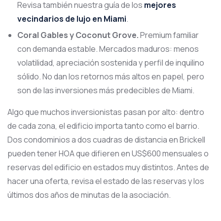
Revisa también nuestra guía de los
mejores
vecindarios de lujo en Miami
.
Coral Gables y Coconut Grove.
Premium familiar
con demanda estable. Mercados maduros: menos
volatilidad, apreciación sostenida y perfil de inquilino
sólido. No dan los retornos más altos en papel, pero
son de las inversiones más predecibles de Miami.
Algo que muchos inversionistas pasan por alto: dentro
de cada zona, el edificio importa tanto como el barrio.
Dos condominios a dos cuadras de distancia en Brickell
pueden tener HOA que difieren en US$600 mensuales o
reservas del edificio en estados muy distintos. Antes de
hacer una oferta, revisa el estado de las reservas y los
últimos dos años de minutas de la asociación.