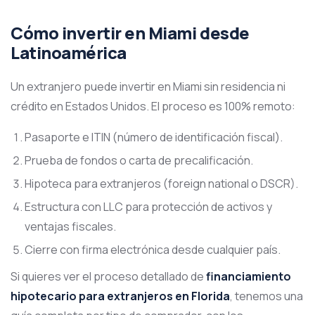
Cómo invertir en Miami desde
Latinoamérica
Un extranjero puede invertir en Miami sin residencia ni
crédito en Estados Unidos. El proceso es 100% remoto:
Pasaporte e ITIN (número de identificación fiscal).
Prueba de fondos o carta de precalificación.
Hipoteca para extranjeros (foreign national o DSCR).
Estructura con LLC para protección de activos y
ventajas fiscales.
Cierre con firma electrónica desde cualquier país.
Si quieres ver el proceso detallado de
financiamiento
hipotecario para extranjeros en Florida
, tenemos una