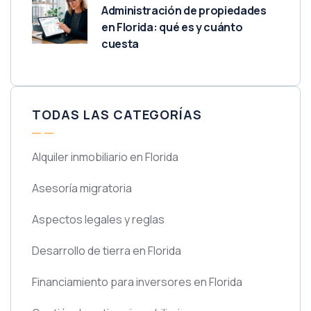
Administración de propiedades
en Florida: qué es y cuánto
cuesta
TODAS LAS CATEGORÍAS
Alquiler inmobiliario en Florida
Asesoría migratoria
Aspectos legales y reglas
Desarrollo de tierra en Florida
Financiamiento para inversores en Florida