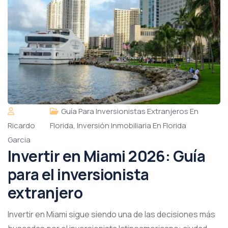
Guía Para Inversionistas Extranjeros En
Ricardo
Florida
,
Inversión Inmobiliaria En Florida
Garcia
Invertir en Miami 2026: Guía
para el inversionista
extranjero
Invertir en Miami sigue siendo una de las decisiones más