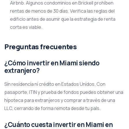
Airbnb. Algunos condominios en Brickell prohíben
rentas de menos de 30 días. Verifica las reglas del
edificio antes de asumir que la estrategia de renta
corta es viable.
Preguntas frecuentes
¿Cómo invertir en Miami siendo
extranjero?
Sin residencia ni crédito en Estados Unidos. Con
pasaporte, ITIN y prueba de fondos puedes obtener una
hipoteca para extranjeros y comprar a través de una
LLC, cerrando de forma remota desde tu país.
¿Cuánto cuesta invertir en Miami en