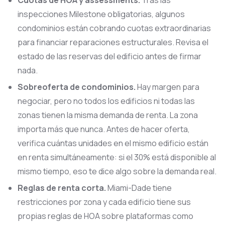
inspecciones Milestone obligatorias, algunos
condominios están cobrando cuotas extraordinarias
para financiar reparaciones estructurales. Revisa el
estado de las reservas del edificio antes de firmar
nada.
Sobreoferta de condominios.
Hay margen para
negociar, pero no todos los edificios ni todas las
zonas tienen la misma demanda de renta. La zona
importa más que nunca. Antes de hacer oferta,
verifica cuántas unidades en el mismo edificio están
en renta simultáneamente: si el 30% está disponible al
mismo tiempo, eso te dice algo sobre la demanda real.
Reglas de renta corta.
Miami-Dade tiene
restricciones por zona y cada edificio tiene sus
propias reglas de HOA sobre plataformas como