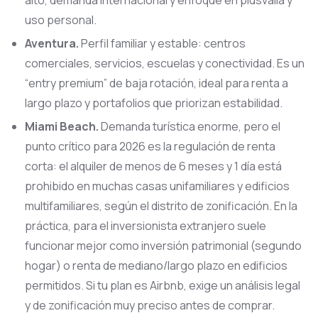
uso personal.
Aventura.
Perfil familiar y estable: centros
comerciales, servicios, escuelas y conectividad. Es un
“entry premium” de baja rotación, ideal para renta a
largo plazo y portafolios que priorizan estabilidad.
Miami Beach.
Demanda turística enorme, pero el
punto crítico para 2026 es la regulación de renta
corta: el alquiler de menos de 6 meses y 1 día está
prohibido en muchas casas unifamiliares y edificios
multifamiliares, según el distrito de zonificación. En la
práctica, para el inversionista extranjero suele
funcionar mejor como inversión patrimonial (segundo
hogar) o renta de mediano/largo plazo en edificios
permitidos. Si tu plan es Airbnb, exige un análisis legal
y de zonificación muy preciso antes de comprar.