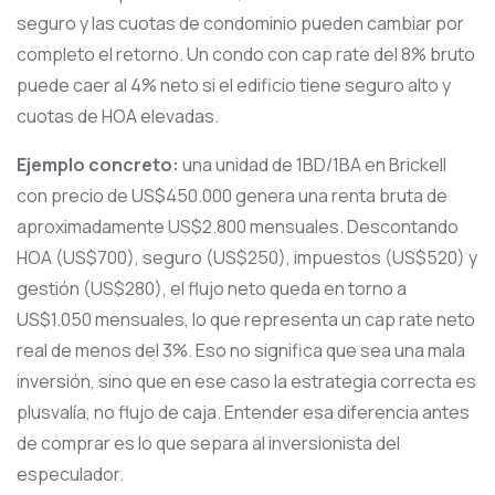
seguro y las cuotas de condominio pueden cambiar por
completo el retorno. Un condo con cap rate del 8% bruto
puede caer al 4% neto si el edificio tiene seguro alto y
cuotas de HOA elevadas.
Ejemplo concreto:
una unidad de 1BD/1BA en Brickell
con precio de US$450.000 genera una renta bruta de
aproximadamente US$2.800 mensuales. Descontando
HOA (US$700), seguro (US$250), impuestos (US$520) y
gestión (US$280), el flujo neto queda en torno a
US$1.050 mensuales, lo que representa un cap rate neto
real de menos del 3%. Eso no significa que sea una mala
inversión, sino que en ese caso la estrategia correcta es
plusvalía, no flujo de caja. Entender esa diferencia antes
de comprar es lo que separa al inversionista del
especulador.