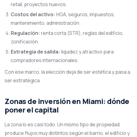
retail, proyectos nuevos.
Costos del activo:
HOA, seguros, impuestos,
mantenimiento, administración.
Regulación:
renta corta (STR), reglas del edificio,
zonificación.
Estrategia de salida:
liquidez y atractivo para
compradores internacionales.
Con ese marco, la elección deja de ser estética y pasa a
ser estratégica.
Zonas de inversión en Miami: dónde
poner el capital
La zona lo es casi todo. Un mismo tipo de propiedad
produce flujos muy distintos según el barrio, el edificio y