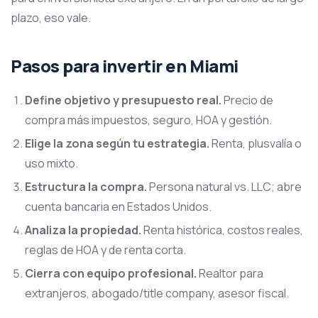
plazo, eso vale.
Pasos para invertir en Miami
Define objetivo y presupuesto real.
Precio de
compra más impuestos, seguro, HOA y gestión.
Elige la zona según tu estrategia.
Renta, plusvalía o
uso mixto.
Estructura la compra.
Persona natural vs. LLC; abre
cuenta bancaria en Estados Unidos.
Analiza la propiedad.
Renta histórica, costos reales,
reglas de HOA y de renta corta.
Cierra con equipo profesional.
Realtor para
extranjeros, abogado/title company, asesor fiscal.