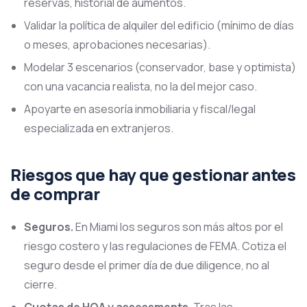
reservas, historial de aumentos.
Validar la política de alquiler del edificio (mínimo de días
o meses, aprobaciones necesarias).
Modelar 3 escenarios (conservador, base y optimista)
con una vacancia realista, no la del mejor caso.
Apoyarte en asesoría inmobiliaria y fiscal/legal
especializada en extranjeros.
Riesgos que hay que gestionar antes
de comprar
Seguros.
En Miami los seguros son más altos por el
riesgo costero y las regulaciones de FEMA. Cotiza el
seguro desde el primer día de due diligence, no al
cierre.
Cuotas de HOA y assessments.
Tras las