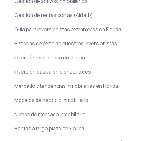
Gestión de activos inmobiliarios
Gestión de rentas cortas
(Airbnb)
Guía para inversionistas extranjeros en Florida
Historias de éxito de nuestros inversionistas
Inversión inmobiliaria en Florida
Inversión pasiva en bienes raíces
Mercado y tendencias inmobiliarias en Florida
Modelos de negocio inmobiliario
Nichos de mercado inmobiliario
Rentas a largo plazo en Florida