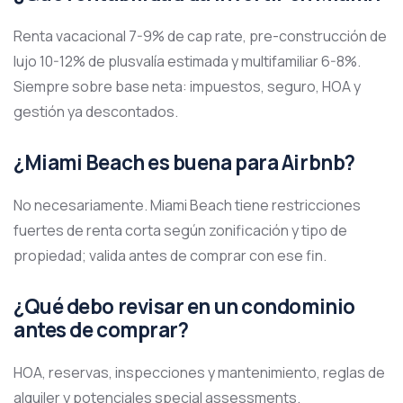
Renta vacacional 7-9% de cap rate, pre-construcción de
lujo 10-12% de plusvalía estimada y multifamiliar 6-8%.
Siempre sobre base neta: impuestos, seguro, HOA y
gestión ya descontados.
¿Miami Beach es buena para Airbnb?
No necesariamente. Miami Beach tiene restricciones
fuertes de renta corta según zonificación y tipo de
propiedad; valida antes de comprar con ese fin.
¿Qué debo revisar en un condominio
antes de comprar?
HOA, reservas, inspecciones y mantenimiento, reglas de
alquiler y potenciales special assessments.