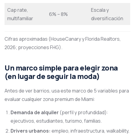
Cap rate,
Escala y
6% – 8%
multifamiliar
diversificación
Cifras aproximadas (HouseCanary y Florida Realtors,
2026; proyecciones FHG).
Un marco simple para elegir zona
(en lugar de seguir la moda)
Antes de ver barrios, usa este marco de 5 variables para
evaluar cualquier zona premium de Miami:
Demanda de alquiler
(perfil y profundidad):
ejecutivos, estudiantes, turismo, familias.
Drivers urbanos:
empleo, infraestructura, walkability,