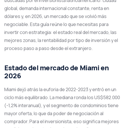
buscadas por el inversionista latinoamericano: ciudad
global, demanda internacional constante, renta en
dólares y, en 2026, un mercado que se volvió más
negociable. Esta guía reúne lo que necesitas para
invertir con estrategia: el estado real del mercado, las
mejores zonas, la rentabilidad por tipo de inversión y el
proceso paso a paso desde el extranjero.
Estado del mercado de Miami en
2026
Miami dejó atrás la euforia de 2022-2023 y entró en un
ciclo más equilibrado. La mediana ronda los US$582.000
(-1,2% interanual), y el segmento de condominios tiene
mayor oferta, lo que da poder de negociación al
comprador. Para el inversionista, eso significa mejores